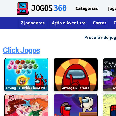
JOGOS
360
Categorias
Jog
2 Jogadores
Ação e Aventura
Carros
C
Procurando joga
Click Jogos
Among Us Bubble Shoot Puzzle
Among Us Parkour