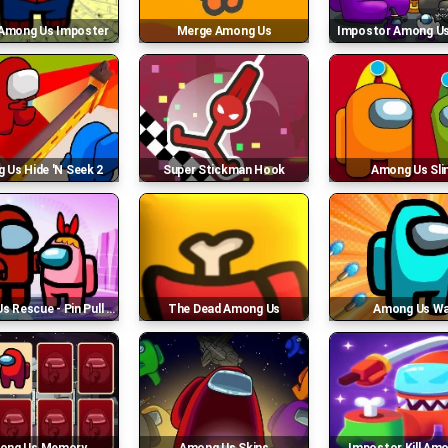
r Among Us Imposter
Merge Among Us
Impostor Among Us
g Us Hide 'n Seek 2
Super Stickman Hook
Among Us Sli
 Rescue - Pin Pull Game
The Dead Among Us
Among Us W