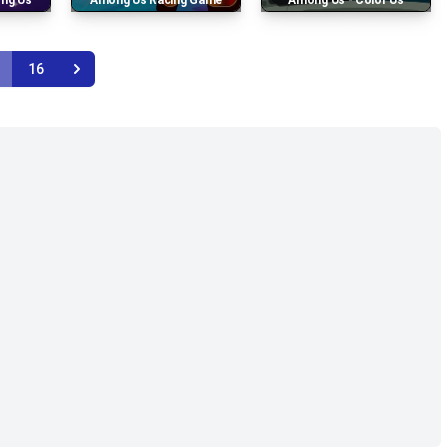
ong Us
Among Us Racing Game
Among Us - Color Us
16