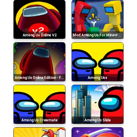
Among Us Online V2
Mod Among Us For Minecraft
Among Us Online Edition - Find The Imposter
Among Uss
Among Us Crewmate
Among Us Slide