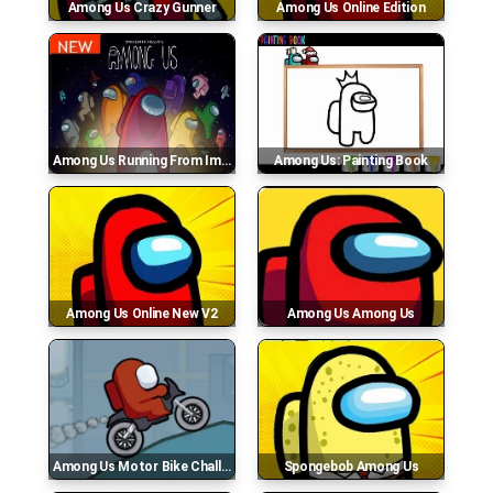
Among Us Crazy Gunner
Among Us Online Edition
Among Us Running From Imposter
Among Us: Painting Book
Among Us Online New V2
Among Us Among Us
Among Us Motor Bike Challenge
Spongebob Among Us