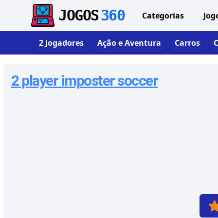
JOGOS
360
Categorias
Jog
2 Jogadores
Ação e Aventura
Carros
C
2 player imposter soccer