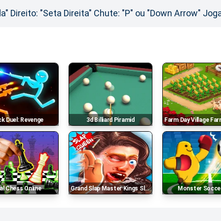
" Direito: "Seta Direita" Chute: "P" ou "Down Arrow" Joga
ick Duel: Revenge
3d Billiard Piramid
Farm Day Village Farmi
eal Chess Online
Grand Slap Master Kings Slap Competition 2020
Monster Socce