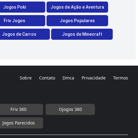
Jogos Poki
Jogos de Ação e Aventura
Friv Jogos
Jogos Populares
Jogos de Carros
Jogos de Minecraft
Sobre
Contato
Dmca
Privacidade
Termos
Friv 360
Ojogos 360
Jogos Parecidos