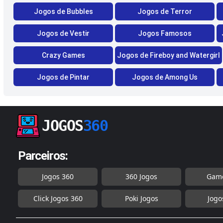
Jogos de Bubbles
Jogos de Terror
Jogos de Vestir
Jogos Famosos
Crazy Games
Jogos de Fireboy and Watergirl
Jogos de Pintar
Jogos de Among Us
JOGOS
360
Parceiros:
Jogos 360
360 Jogos
Game
Click Jogos 360
Poki Jogos
Jogo