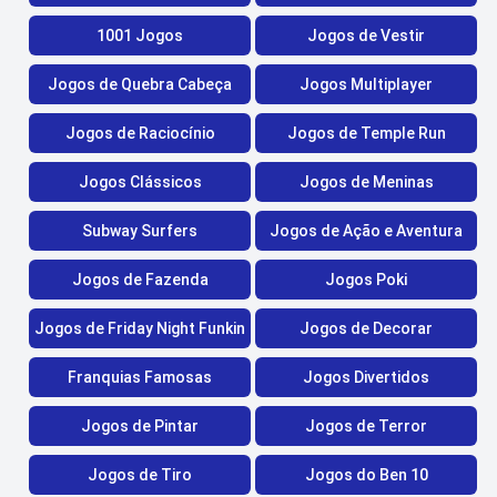
1001 Jogos
Jogos de Vestir
Jogos de Quebra Cabeça
Jogos Multiplayer
Jogos de Raciocínio
Jogos de Temple Run
Jogos Clássicos
Jogos de Meninas
Subway Surfers
Jogos de Ação e Aventura
Jogos de Fazenda
Jogos Poki
Jogos de Friday Night Funkin
Jogos de Decorar
Franquias Famosas
Jogos Divertidos
Jogos de Pintar
Jogos de Terror
Jogos de Tiro
Jogos do Ben 10