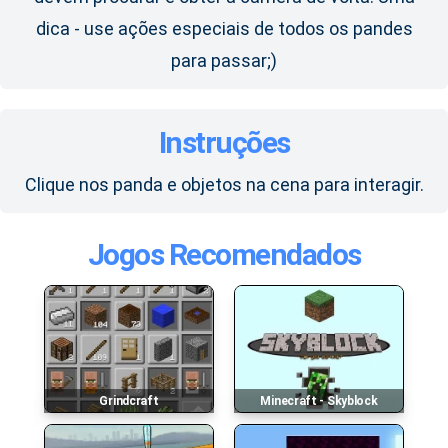
dica - use ações especiais de todos os pandes
para passar;)
Instruções
Clique nos panda e objetos na cena para interagir.
Jogos Recomendados
Grindcraft
Minecraft - Skyblock