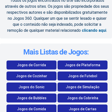
Todos os jogos encontrados no site são incorporados
através de outros sites. Os jogos são propriedade dos seus
respectivos autores e são disponibilizados gratuitamente
no Jogos 360. Qualquer um que se sentir lesado e quiser
que o conteúdo não seja indexado, pode solicitar a
remoção de qualquer material relacionado
clicando aqui
.
Mais Listas de Jogos:
Jogos de Corrida
Jogos de Plataforma
Jogos de Cozinhar
Jogos de Futebol
Jogos do Sonic
Jogos de Simulação
Jogos de Bubbles
Jogos da Cobrinha
Jogos de Comida
Jogos de Cartas