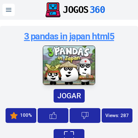
JOGOS
360
Open main menu
3 pandas in japan html5
JOGAR
100%
Views: 287