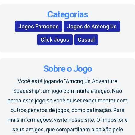
Categorias
Jogos Famosos
Jogos de Among Us
Click Jogos
Casual
Sobre o Jogo
Você está jogando "Among Us Adventure
Spaceship", um jogo com muita atração. Não
perca este jogo se você quiser experimentar com
outros gêneros de jogos, como patinação. Para
mais informações, visite nosso site. O Impostor e
seus amigos, que compartilham a paixão pelo