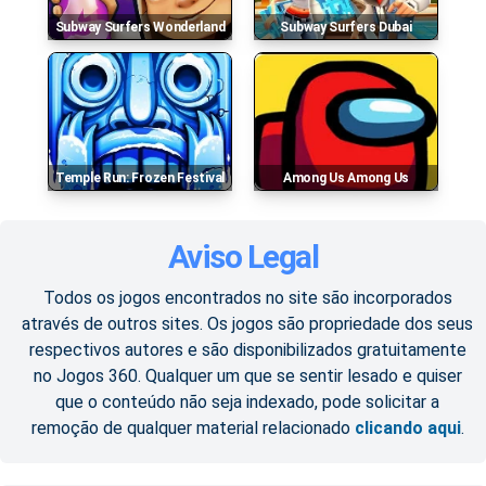
Subway Surfers Wonderland
Subway Surfers Dubai
Temple Run: Frozen Festival
Among Us Among Us
Aviso Legal
Todos os jogos encontrados no site são incorporados
através de outros sites. Os jogos são propriedade dos seus
respectivos autores e são disponibilizados gratuitamente
no Jogos 360. Qualquer um que se sentir lesado e quiser
que o conteúdo não seja indexado, pode solicitar a
remoção de qualquer material relacionado
clicando aqui
.