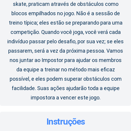
skate, praticam através de obstáculos como
blocos empilhados no jogo. Não é a sessão de
treino típica; eles estão se preparando para uma
competição. Quando você joga, você verá cada
indivíduo passar pelo desafio, por sua vez; se eles
passarem, será a vez da próxima pessoa. Vamos
nos juntar ao Impostor para ajudar os membros
da equipe a treinar no método mais eficaz
possível, e eles podem superar obstáculos com
facilidade. Suas ações ajudarão toda a equipe
impostora a vencer este jogo.
Instruções