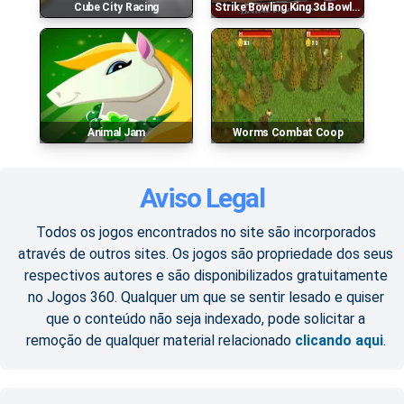
Cube City Racing
Strike Bowling King 3d Bowling Game
Animal Jam
Worms Combat Coop
Aviso Legal
Todos os jogos encontrados no site são incorporados
através de outros sites. Os jogos são propriedade dos seus
respectivos autores e são disponibilizados gratuitamente
no Jogos 360. Qualquer um que se sentir lesado e quiser
que o conteúdo não seja indexado, pode solicitar a
remoção de qualquer material relacionado
clicando aqui
.