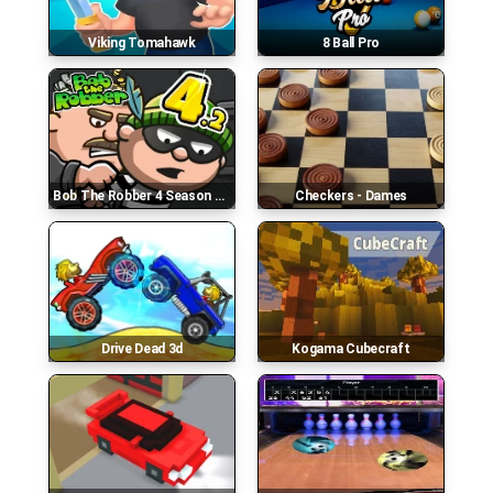
Viking Tomahawk
8 Ball Pro
Bob The Robber 4 Season 2: Russia
Checkers - Dames
Drive Dead 3d
Kogama Cubecraft