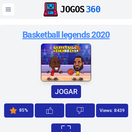
JOGOS
360
Open main menu
Basketball legends 2020
JOGAR
85%
Views: 8439