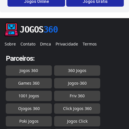
Jogos Online
Jogos Grátis
JOGOS
360
Sobre
Contato
Dmca
Privacidade
Termos
Parceiros:
Jogos 360
360 Jogos
Games 360
Jogos-360
1001 Jogos
Friv 360
Ojogos 360
Click Jogos 360
Poki Jogos
Jogos Click