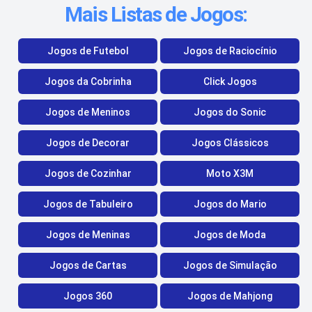
Mais Listas de Jogos:
Jogos de Futebol
Jogos de Raciocínio
Jogos da Cobrinha
Click Jogos
Jogos de Meninos
Jogos do Sonic
Jogos de Decorar
Jogos Clássicos
Jogos de Cozinhar
Moto X3M
Jogos de Tabuleiro
Jogos do Mario
Jogos de Meninas
Jogos de Moda
Jogos de Cartas
Jogos de Simulação
Jogos 360
Jogos de Mahjong