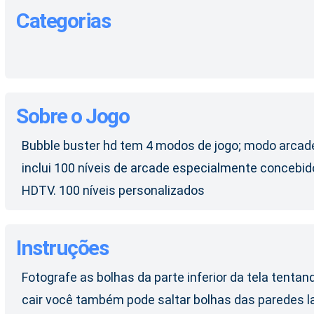
Categorias
Sobre o Jogo
Bubble buster hd tem 4 modos de jogo; modo arcad
inclui 100 níveis de arcade especialmente concebi
HDTV. 100 níveis personalizados
Instruções
Fotografe as bolhas da parte inferior da tela tent
cair você também pode saltar bolhas das paredes l