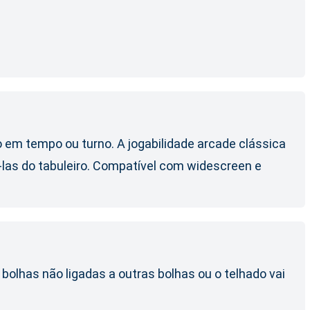
em tempo ou turno. A jogabilidade arcade clássica
-las do tabuleiro. Compatível com widescreen e
bolhas não ligadas a outras bolhas ou o telhado vai