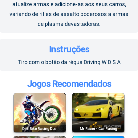
atualize armas e adicione-as aos seus carros,
variando de rifles de assalto poderosos a armas
de plasma devastadoras.
Instruções
Tiro com o botão da régua Driving W D S A
Jogos Recomendados
Dirt Bike Racing Duel
Mr Racer - Car Racing