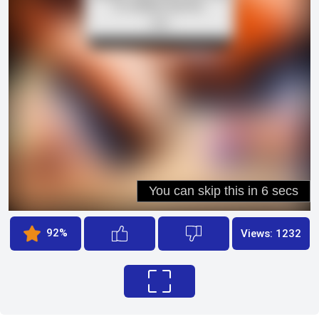
92%
Views: 1232