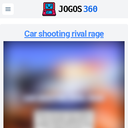
JOGOS
360
Open main menu
Car shooting rival rage