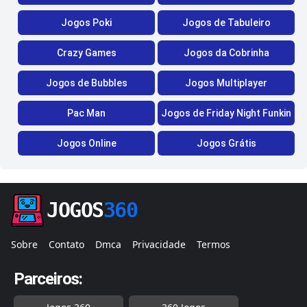
Jogos Poki
Jogos de Tabuleiro
Crazy Games
Jogos da Cobrinha
Jogos de Bubbles
Jogos Multiplayer
Pac Man
Jogos de Friday Night Funkin
Jogos Online
Jogos Grátis
JOGOS
360
Sobre
Contato
Dmca
Privacidade
Termos
Parceiros: