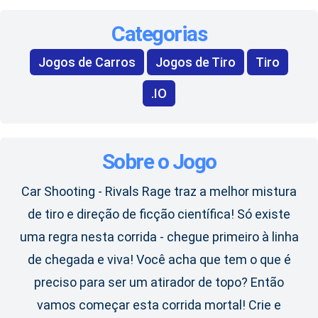
Categorias
Jogos de Carros
Jogos de Tiro
Tiro
.IO
Sobre o Jogo
Car Shooting - Rivals Rage traz a melhor mistura
de tiro e direção de ficção científica! Só existe
uma regra nesta corrida - chegue primeiro à linha
de chegada e viva! Você acha que tem o que é
preciso para ser um atirador de topo? Então
vamos começar esta corrida mortal! Crie e