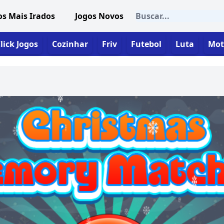
os Mais Irados
Jogos Novos
lick Jogos
Cozinhar
Friv
Futebol
Luta
Mot