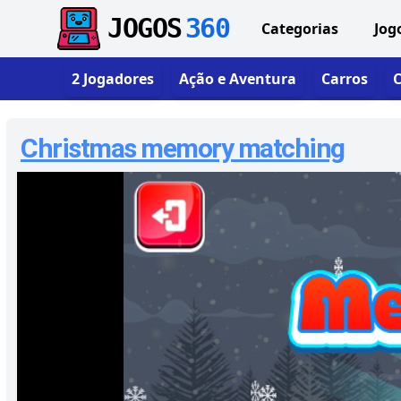
JOGOS
360
Categorias
Jog
2 Jogadores
Ação e Aventura
Carros
C
Christmas memory matching