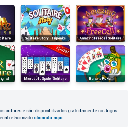
olitaire
Solitaire Story - Tripeaks
Amazing Freecell Solitaire
riginal
Microsoft Spider Solitaire
Banana Poker
os autores e são disponibilizados gratuitamente no Jogos
erial relacionado
clicando aqui
.