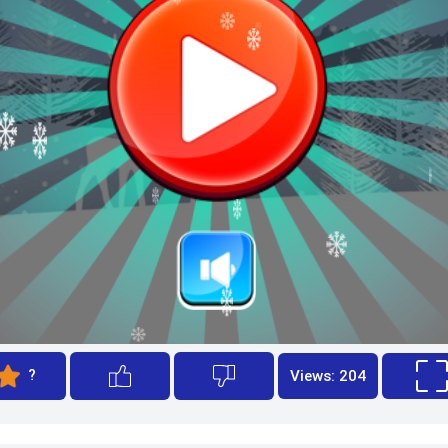
?
Views: 204