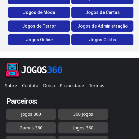
Jogos de Moda
Jogos de Cartas
Jogos de Terror
Jogos de Administração
Jogos Online
Jogos Grátis
JOGOS
360
Sobre
Contato
Dmca
Privacidade
Termos
Parceiros:
Jogos 360
360 Jogos
Games 360
Jogos-360