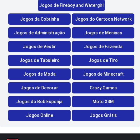
Jogos de Fireboy and Watergirl
Jogos da Cobrinha
Jogos do Cartoon Network
Jogos de Administração
Jogos de Meninas
Jogos de Vestir
Jogos de Fazenda
Jogos de Tabuleiro
Jogos de Tiro
Jogos de Moda
Jogos de Minecraft
Jogos de Decorar
Crazy Games
Jogos do Bob Esponja
Moto X3M
Jogos Online
Jogos Grátis