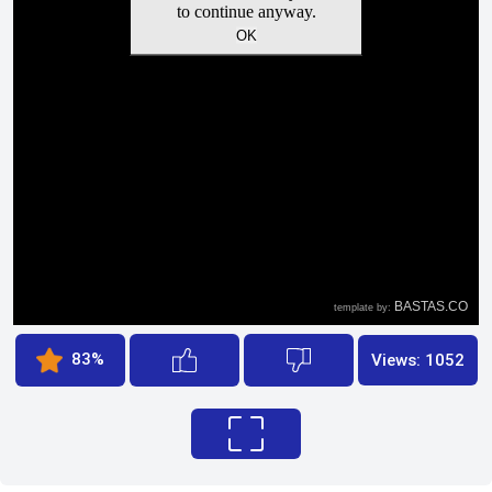
83%
Views: 1052