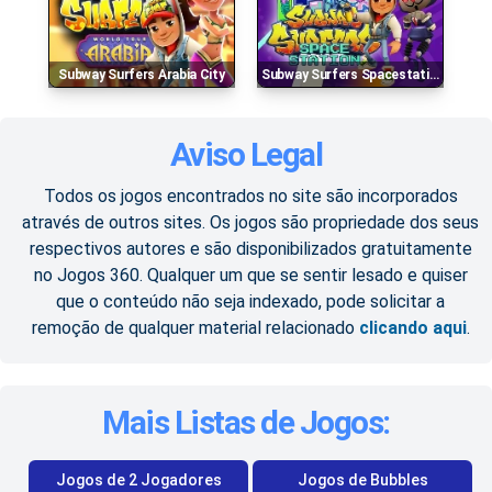
Subway Surfers Arabia City
Subway Surfers Spacestation
Aviso Legal
Todos os jogos encontrados no site são incorporados
através de outros sites. Os jogos são propriedade dos seus
respectivos autores e são disponibilizados gratuitamente
no Jogos 360. Qualquer um que se sentir lesado e quiser
que o conteúdo não seja indexado, pode solicitar a
remoção de qualquer material relacionado
clicando aqui
.
Mais Listas de Jogos:
Jogos de 2 Jogadores
Jogos de Bubbles