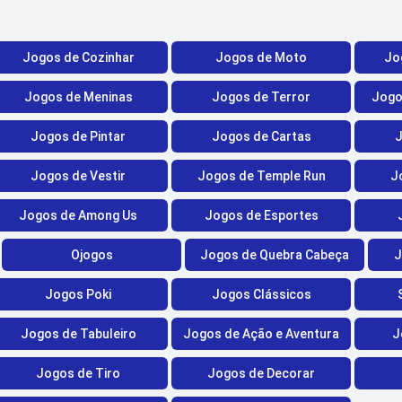
Jogos de Cozinhar
Jogos de Moto
Jo
Jogos de Meninas
Jogos de Terror
Jogo
Jogos de Pintar
Jogos de Cartas
J
Jogos de Vestir
Jogos de Temple Run
J
Jogos de Among Us
Jogos de Esportes
Ojogos
Jogos de Quebra Cabeça
J
Jogos Poki
Jogos Clássicos
Jogos de Tabuleiro
Jogos de Ação e Aventura
J
Jogos de Tiro
Jogos de Decorar