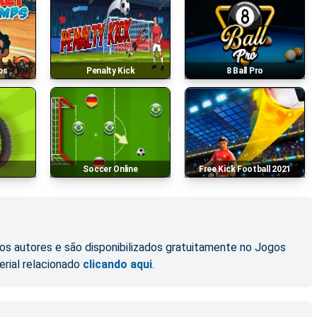
ps
Penalty Kick
8 Ball Pro
Soccer Online
Free Kick Football 2021
os autores e são disponibilizados gratuitamente no Jogos
erial relacionado
clicando aqui
.