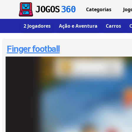
JOGOS
360
Categorias
Jog
2 Jogadores
Ação e Aventura
Carros
C
Finger football