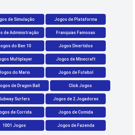
gos de Simulação
Jogos de Plataforma
s de Administração
Franquias Famosas
ogos do Ben 10
Jogos Divertidos
ogos Multiplayer
Jogos de Minecraft
Jogos do Mario
Jogos de Futebol
ogos de Dragon Ball
Click Jogos
Subway Surfers
Jogos de 2 Jogadores
ogos de Corrida
Jogos de Comida
1001 Jogos
Jogos de Fazenda