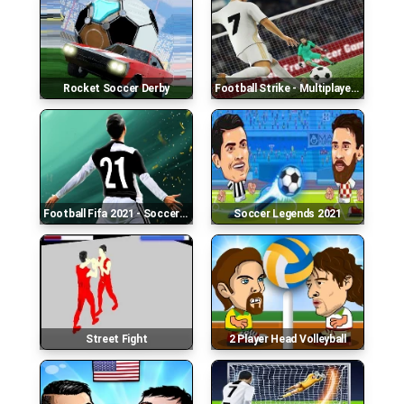
Rocket Soccer Derby
Football Strike - Multiplayer Soccer
Football Fifa 2021 - Soccer Game
Soccer Legends 2021
Street Fight
2 Player Head Volleyball