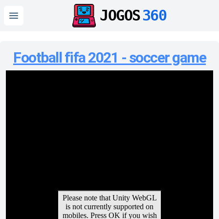
JOGOS
360
Open main menu
Football fifa 2021 - soccer game