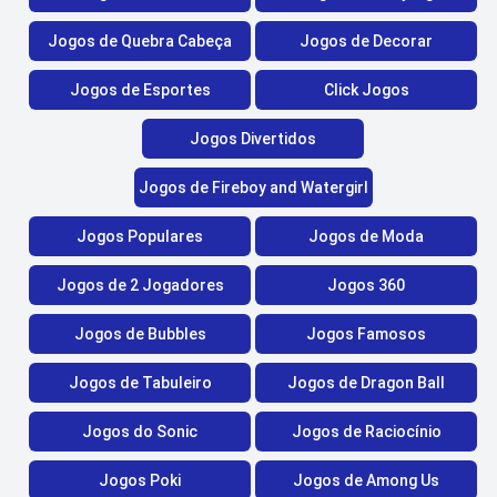
Jogos de Quebra Cabeça
Jogos de Decorar
Jogos de Esportes
Click Jogos
Jogos Divertidos
Jogos de Fireboy and Watergirl
Jogos Populares
Jogos de Moda
Jogos de 2 Jogadores
Jogos 360
Jogos de Bubbles
Jogos Famosos
Jogos de Tabuleiro
Jogos de Dragon Ball
Jogos do Sonic
Jogos de Raciocínio
Jogos Poki
Jogos de Among Us