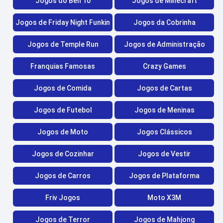
Jogos do Ben 10
Jogos de Minecraft
Jogos de Friday Night Funkin
Jogos da Cobrinha
Jogos de Temple Run
Jogos de Administração
Franquias Famosas
Crazy Games
Jogos de Comida
Jogos de Cartas
Jogos de Futebol
Jogos de Meninas
Jogos de Moto
Jogos Clássicos
Jogos de Cozinhar
Jogos de Vestir
Jogos de Carros
Jogos de Plataforma
Friv Jogos
Moto X3M
Jogos de Terror
Jogos de Mahjong