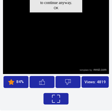
84%
Views: 4819