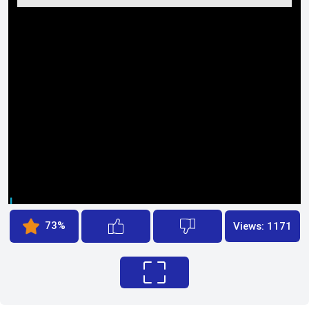
73%
Views: 1171