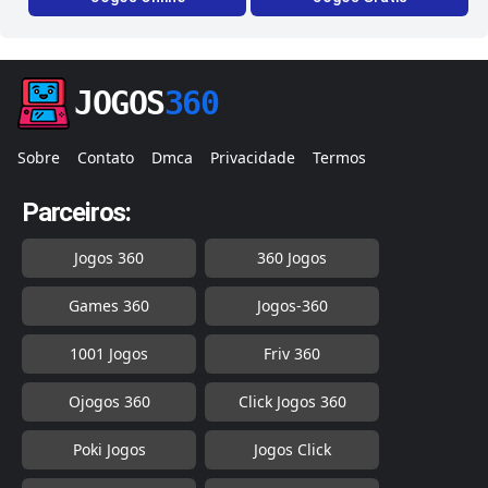
JOGOS
360
Sobre
Contato
Dmca
Privacidade
Termos
Parceiros:
Jogos 360
360 Jogos
Games 360
Jogos-360
1001 Jogos
Friv 360
Ojogos 360
Click Jogos 360
Poki Jogos
Jogos Click