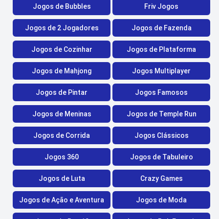
Jogos de Bubbles
Friv Jogos
Jogos de 2 Jogadores
Jogos de Fazenda
Jogos de Cozinhar
Jogos de Plataforma
Jogos de Mahjong
Jogos Multiplayer
Jogos de Pintar
Jogos Famosos
Jogos de Meninas
Jogos de Temple Run
Jogos de Corrida
Jogos Clássicos
Jogos 360
Jogos de Tabuleiro
Jogos de Luta
Crazy Games
Jogos de Ação e Aventura
Jogos de Moda