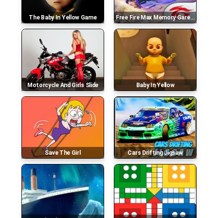
The Baby In Yellow Game
Free Fire Max Memory Garena Free Fire Call Of Duty
Motorcycle And Girls Slide
Baby In Yellow
Save The Girl
Cars Drifting Jigsaw