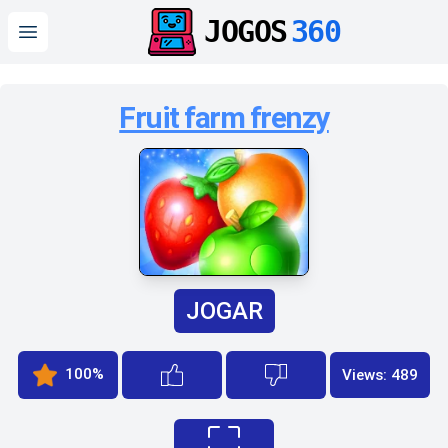
JOGOS
360
Open main menu
Fruit farm frenzy
JOGAR
100%
Views: 489