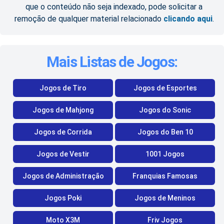
que o conteúdo não seja indexado, pode solicitar a
remoção de qualquer material relacionado
clicando aqui
.
Mais Listas de Jogos:
Jogos de Tiro
Jogos de Esportes
Jogos de Mahjong
Jogos do Sonic
Jogos de Corrida
Jogos do Ben 10
Jogos de Vestir
1001 Jogos
Jogos de Administração
Franquias Famosas
Jogos Poki
Jogos de Meninos
Moto X3M
Friv Jogos