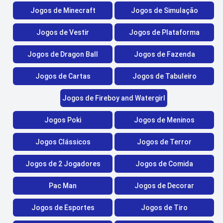
Jogos de Minecraft
Jogos de Simulação
Jogos de Vestir
Jogos de Plataforma
Jogos de Dragon Ball
Jogos de Fazenda
Jogos de Cartas
Jogos de Tabuleiro
Jogos de Fireboy and Watergirl
Jogos Poki
Jogos de Meninos
Jogos Clássicos
Jogos de Terror
Jogos de 2 Jogadores
Jogos de Comida
Pac Man
Jogos de Decorar
Jogos de Esportes
Jogos de Tiro