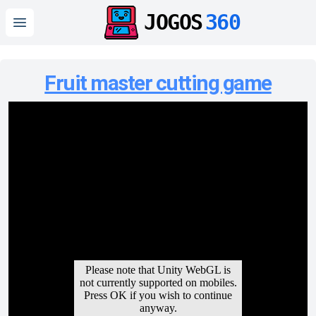
JOGOS
360
Open main menu
Fruit master cutting game