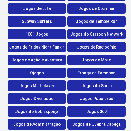
Jogos de Luta
Jogos de Cozinhar
Subway Surfers
Jogos de Temple Run
1001 Jogos
Jogos do Cartoon Network
Jogos de Friday Night Funkin
Jogos de Raciocínio
Jogos de Ação e Aventura
Jogos de Moto
Ojogos
Franquias Famosas
Jogos Multiplayer
Jogos do Sonic
Jogos Divertidos
Jogos Populares
Jogos do Bob Esponja
Jogos 360
Jogos de Administração
Jogos de Quebra Cabeça