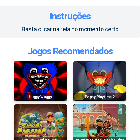
Instruções
Basta clicar na tela no momento certo
Jogos Recomendados
Huggy Wuggy
Poppy Playtime 2