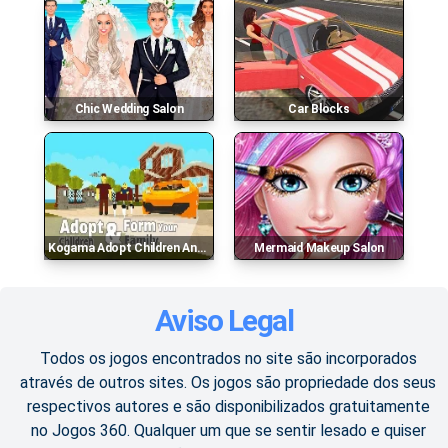
Chic Wedding Salon
Car Blocks
Kogama Adopt Children And Form Your Family
Mermaid Makeup Salon
Aviso Legal
Todos os jogos encontrados no site são incorporados
através de outros sites. Os jogos são propriedade dos seus
respectivos autores e são disponibilizados gratuitamente
no Jogos 360. Qualquer um que se sentir lesado e quiser