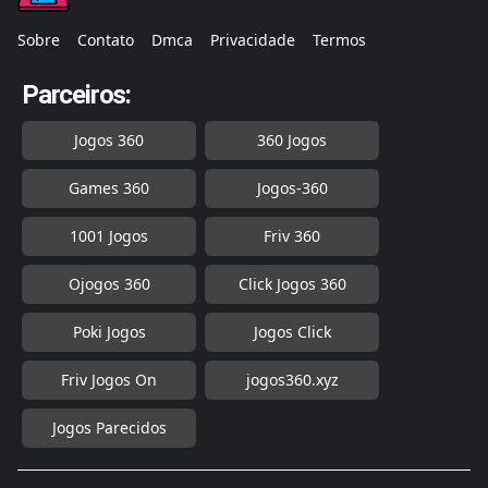
Sobre
Contato
Dmca
Privacidade
Termos
Parceiros:
Jogos 360
360 Jogos
Games 360
Jogos-360
1001 Jogos
Friv 360
Ojogos 360
Click Jogos 360
Poki Jogos
Jogos Click
Friv Jogos On
jogos360.xyz
Jogos Parecidos