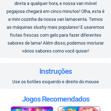
direta a qualquer hora, e nossa van móvel
pegajosa chegará em cinco minutos! Olha, esta é
a mini cozinha da nossa van lamacenta. Temos
as máquinas slushy mais populares! E usaremos
frutas frescas com gelo para fazer diferentes
sabores de lama! Além disso, podemos misturar
vários sabores como você quiser!
Instruções
Use os botões esquerdo e direito do mouse
Jogos Recomendados