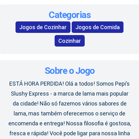
Categorias
Jogos de Cozinhar
Jogos de Comida
Cozinhar
Sobre o Jogo
ESTÁ HORA PERDIDA! Olá a todos! Somos Pepi’s
Slushy Express - a marca de lama mais popular
da cidade! Não só fazemos vários sabores de
lama, mas também oferecemos o serviço de
encomenda e entrega! Nossa filosofia é gostosa,
fresca e rápida! Você pode ligar para nossa linha