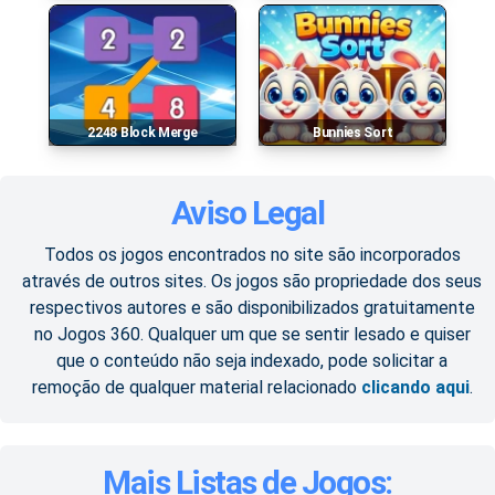
2248 Block Merge
Bunnies Sort
Aviso Legal
Todos os jogos encontrados no site são incorporados
através de outros sites. Os jogos são propriedade dos seus
respectivos autores e são disponibilizados gratuitamente
no Jogos 360. Qualquer um que se sentir lesado e quiser
que o conteúdo não seja indexado, pode solicitar a
remoção de qualquer material relacionado
clicando aqui
.
Mais Listas de Jogos: