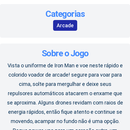
Categorias
Arcade
Sobre o Jogo
Vista o uniforme de Iron Man e voe neste rápido e
colorido voador de arcade! segure para voar para
cima, solte para mergulhar e deixe seus
repulsores automáticos atacarem o enxame que
se aproxima. Alguns drones revidam com raios de
energia rápidos, então fique atento e continue se
movendo, acampar no fundo não é uma opção.