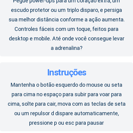
Pegue power-ups para um coração extra, um
escudo protetor ou um triplo disparo, e persiga
sua melhor distância conforme a ação aumenta.
Controles fáceis com um toque, feitos para
desktop e mobile. Até onde você consegue levar
a adrenalina?
Instruções
Mantenha o botão esquerdo do mouse ou seta
para cima no espaço para subir para voar para
cima, solte para cair, mova com as teclas de seta
ou um repulsor d dispare automaticamente,
pressione p ou esc para pausar