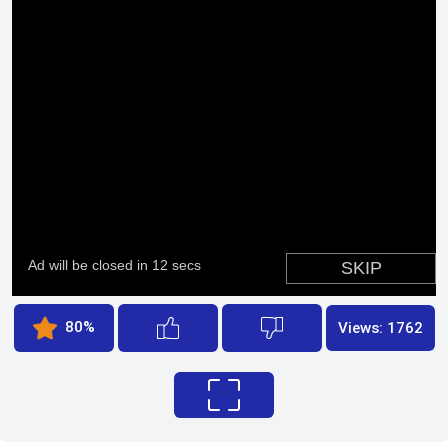
80%
Views: 1762