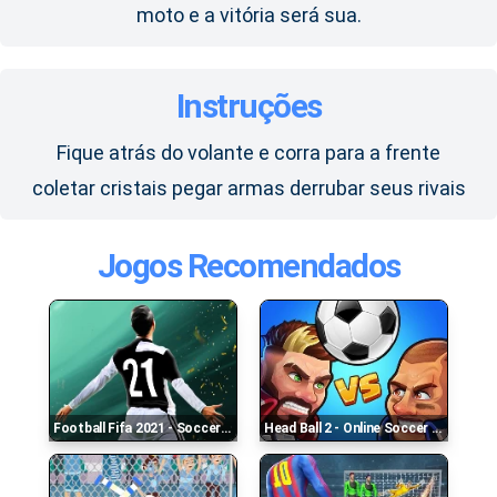
moto e a vitória será sua.
Instruções
Fique atrás do volante e corra para a frente
coletar cristais pegar armas derrubar seus rivais
Jogos Recomendados
Football Fifa 2021 - Soccer Game
Head Ball 2 - Online Soccer Game