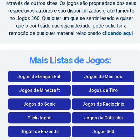
através de outros sites. Os jogos são propriedade dos seus
respectivos autores e são disponibilizados gratuitamente
no Jogos 360. Qualquer um que se sentir lesado e quiser
que o conteúdo não seja indexado, pode solicitar a
remoção de qualquer material relacionado
clicando aqui
.
Mais Listas de Jogos:
Jogos de Dragon Ball
Jogos de Meninos
Jogos de Minecraft
Jogos de Tiro
Jogos do Sonic
Jogos de Raciocínio
Click Jogos
Jogos da Cobrinha
Jogos de Fazenda
Jogos 360