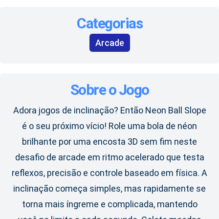
Categorias
Arcade
Sobre o Jogo
Adora jogos de inclinação? Então Neon Ball Slope
é o seu próximo vício! Role uma bola de néon
brilhante por uma encosta 3D sem fim neste
desafio de arcade em ritmo acelerado que testa
reflexos, precisão e controle baseado em física. A
inclinação começa simples, mas rapidamente se
torna mais íngreme e complicada, mantendo