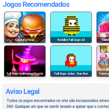
Jogos Recomendados
Cooking Fever
Reddkit Fall Guys 2d
Can
Fall Guys Halloween Puzzle
Fall Guys Joker : Run Run
Yummy
Aviso Legal
Todos os jogos encontrados no site são incorporados atravé
360. Qualquer um que se sentir lesado e quiser que o conte