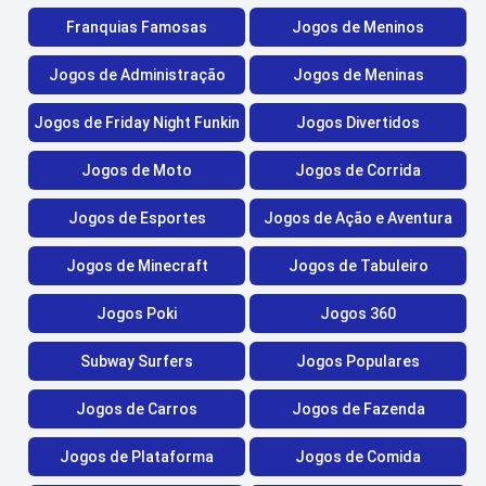
Franquias Famosas
Jogos de Meninos
Jogos de Administração
Jogos de Meninas
Jogos de Friday Night Funkin
Jogos Divertidos
Jogos de Moto
Jogos de Corrida
Jogos de Esportes
Jogos de Ação e Aventura
Jogos de Minecraft
Jogos de Tabuleiro
Jogos Poki
Jogos 360
Subway Surfers
Jogos Populares
Jogos de Carros
Jogos de Fazenda
Jogos de Plataforma
Jogos de Comida