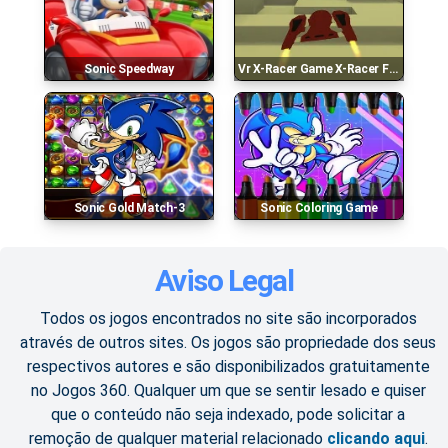
Sonic Speedway
Vr X-Racer Game X-Racer Free Game Vr X-Racer Sonic
Sonic Gold Match-3
Sonic Coloring Game
Aviso Legal
Todos os jogos encontrados no site são incorporados
através de outros sites. Os jogos são propriedade dos seus
respectivos autores e são disponibilizados gratuitamente
no Jogos 360. Qualquer um que se sentir lesado e quiser
que o conteúdo não seja indexado, pode solicitar a
remoção de qualquer material relacionado
clicando aqui
.