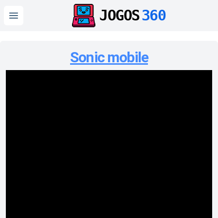
JOGOS
360
Open main menu
Sonic mobile