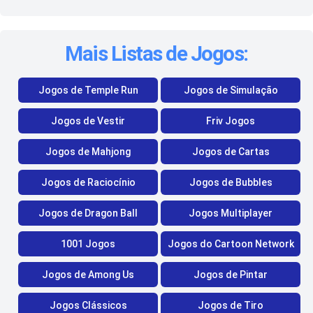
Mais Listas de Jogos:
Jogos de Temple Run
Jogos de Simulação
Jogos de Vestir
Friv Jogos
Jogos de Mahjong
Jogos de Cartas
Jogos de Raciocínio
Jogos de Bubbles
Jogos de Dragon Ball
Jogos Multiplayer
1001 Jogos
Jogos do Cartoon Network
Jogos de Among Us
Jogos de Pintar
Jogos Clássicos
Jogos de Tiro