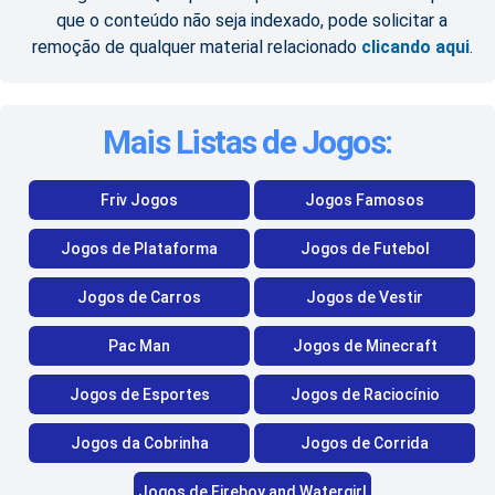
que o conteúdo não seja indexado, pode solicitar a
remoção de qualquer material relacionado
clicando aqui
.
Mais Listas de Jogos:
Friv Jogos
Jogos Famosos
Jogos de Plataforma
Jogos de Futebol
Jogos de Carros
Jogos de Vestir
Pac Man
Jogos de Minecraft
Jogos de Esportes
Jogos de Raciocínio
Jogos da Cobrinha
Jogos de Corrida
Jogos de Fireboy and Watergirl