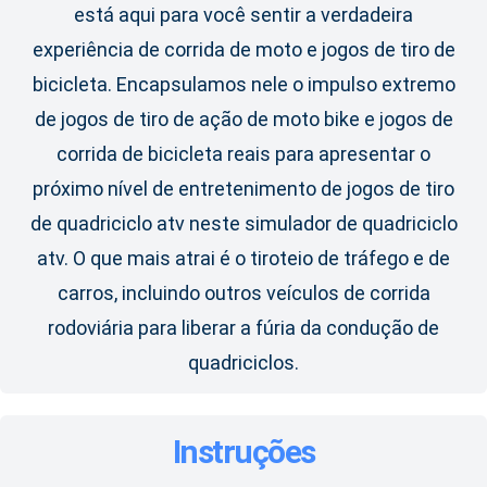
está aqui para você sentir a verdadeira
experiência de corrida de moto e jogos de tiro de
bicicleta. Encapsulamos nele o impulso extremo
de jogos de tiro de ação de moto bike e jogos de
corrida de bicicleta reais para apresentar o
próximo nível de entretenimento de jogos de tiro
de quadriciclo atv neste simulador de quadriciclo
atv. O que mais atrai é o tiroteio de tráfego e de
carros, incluindo outros veículos de corrida
rodoviária para liberar a fúria da condução de
quadriciclos.
Instruções