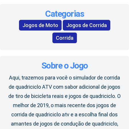
Categorias
Jogos de Moto
Jogos de Corrida
Corrida
Sobre o Jogo
Aqui, trazemos para você o simulador de corrida
de quadriciclo ATV com sabor adicional de jogos
de tiro de bicicleta reais e jogos de quadriciclo. O
melhor de 2019, o mais recente dos jogos de
corrida de quadriciclo atv e a escolha final dos
amantes de jogos de condução de quadriciclo,