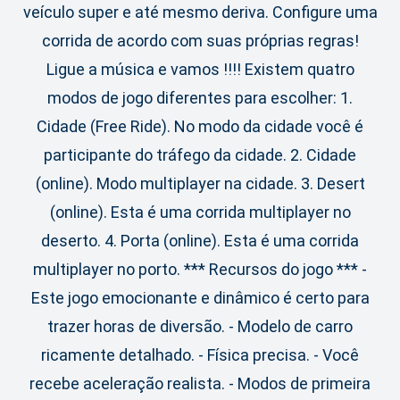
veículo super e até mesmo deriva. Configure uma
corrida de acordo com suas próprias regras!
Ligue a música e vamos !!!! Existem quatro
modos de jogo diferentes para escolher: 1.
Cidade (Free Ride). No modo da cidade você é
participante do tráfego da cidade. 2. Cidade
(online). Modo multiplayer na cidade. 3. Desert
(online). Esta é uma corrida multiplayer no
deserto. 4. Porta (online). Esta é uma corrida
multiplayer no porto. *** Recursos do jogo *** -
Este jogo emocionante e dinâmico é certo para
trazer horas de diversão. - Modelo de carro
ricamente detalhado. - Física precisa. - Você
recebe aceleração realista. - Modos de primeira