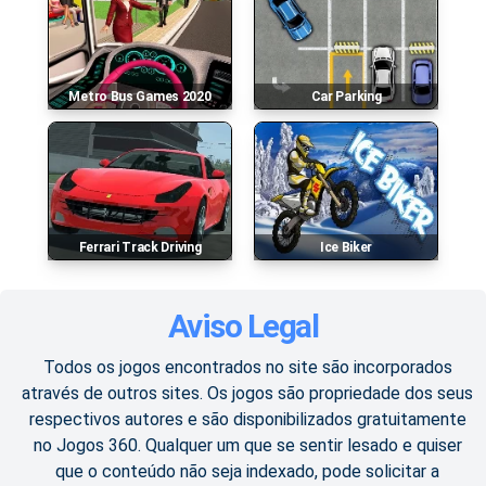
Metro Bus Games 2020
Car Parking
Ferrari Track Driving
Ice Biker
Aviso Legal
Todos os jogos encontrados no site são incorporados
através de outros sites. Os jogos são propriedade dos seus
respectivos autores e são disponibilizados gratuitamente
no Jogos 360. Qualquer um que se sentir lesado e quiser
que o conteúdo não seja indexado, pode solicitar a