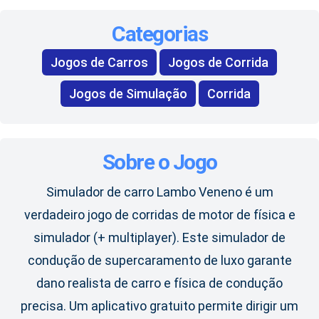
Categorias
Jogos de Carros
Jogos de Corrida
Jogos de Simulação
Corrida
Sobre o Jogo
Simulador de carro Lambo Veneno é um
verdadeiro jogo de corridas de motor de física e
simulador (+ multiplayer). Este simulador de
condução de supercaramento de luxo garante
dano realista de carro e física de condução
precisa. Um aplicativo gratuito permite dirigir um