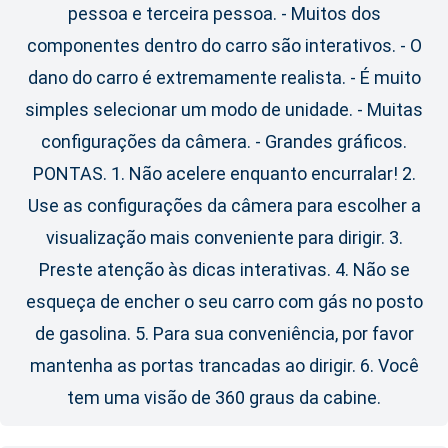
pessoa e terceira pessoa. - Muitos dos
componentes dentro do carro são interativos. - O
dano do carro é extremamente realista. - É muito
simples selecionar um modo de unidade. - Muitas
configurações da câmera. - Grandes gráficos.
PONTAS. 1. Não acelere enquanto encurralar! 2.
Use as configurações da câmera para escolher a
visualização mais conveniente para dirigir. 3.
Preste atenção às dicas interativas. 4. Não se
esqueça de encher o seu carro com gás no posto
de gasolina. 5. Para sua conveniência, por favor
mantenha as portas trancadas ao dirigir. 6. Você
tem uma visão de 360 ​​graus da cabine.