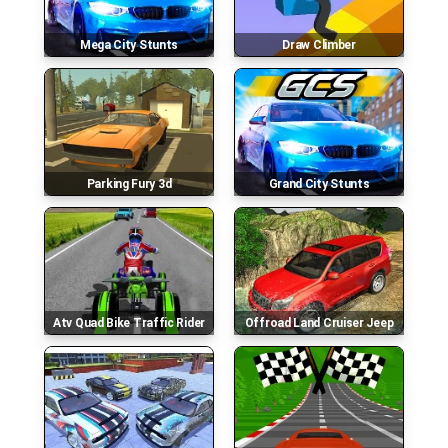
Mega City Stunts
Draw Climber
Parking Fury 3d
Grand City Stunts
Atv Quad Bike Traffic Rider
Offroad Land Cruiser Jeep