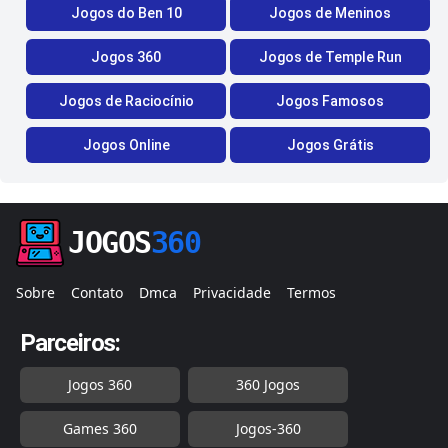
Jogos do Ben 10
Jogos de Meninos
Jogos 360
Jogos de Temple Run
Jogos de Raciocínio
Jogos Famosos
Jogos Online
Jogos Grátis
JOGOS
360
Sobre
Contato
Dmca
Privacidade
Termos
Parceiros:
Jogos 360
360 Jogos
Games 360
Jogos-360