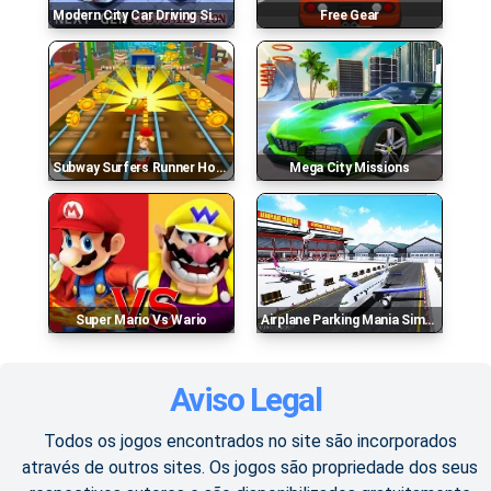
Modern City Car Driving Simulator
Free Gear
Subway Surfers Runner Hoursis
Mega City Missions
Super Mario Vs Wario
Airplane Parking Mania Simulator 2019
Aviso Legal
Todos os jogos encontrados no site são incorporados
através de outros sites. Os jogos são propriedade dos seus