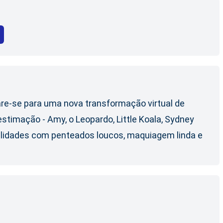
re-se para uma nova transformação virtual de
stimação - Amy, o Leopardo, Little Koala, Sydney
alidades com penteados loucos, maquiagem linda e