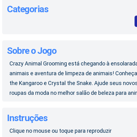
Categorias
Sobre o Jogo
Crazy Animal Grooming está chegando à ensolarada 
animais e aventura de limpeza de animais! Conheça 
the Kangaroo e Crystal the Snake. Ajude seus nov
roupas da moda no melhor salão de beleza para an
Instruções
Clique no mouse ou toque para reproduzir