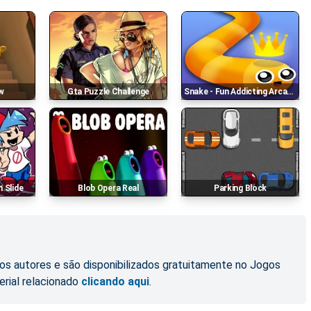
ow
Gta Puzzle Challenge
Snake - Fun Addicting Arcade Battle Games
n Slide
Blob Opera Real
Parking Block
os autores e são disponibilizados gratuitamente no Jogos
erial relacionado
clicando aqui
.