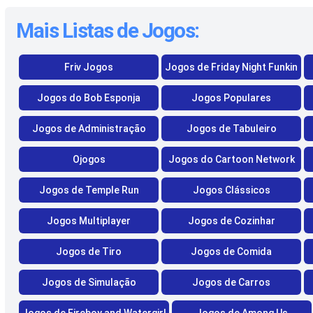
Mais Listas de Jogos:
Friv Jogos
Jogos de Friday Night Funkin
Jogos do Bob Esponja
Jogos Populares
Jogos de Administração
Jogos de Tabuleiro
Ojogos
Jogos do Cartoon Network
Jogos de Temple Run
Jogos Clássicos
Jogos Multiplayer
Jogos de Cozinhar
Jogos de Tiro
Jogos de Comida
Jogos de Simulação
Jogos de Carros