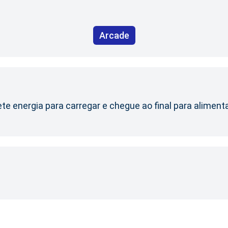
Arcade
te energia para carregar e chegue ao final para alimenta