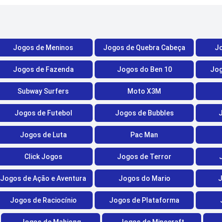
Jogos de Meninos
Jogos de Quebra Cabeça
Jo
Jogos de Fazenda
Jogos do Ben 10
Jog
Subway Surfers
Moto X3M
Jogos de Futebol
Jogos de Bubbles
Jogos de Luta
Pac Man
Click Jogos
Jogos de Terror
Jogos de Ação e Aventura
Jogos do Mario
J
Jogos de Raciocínio
Jogos de Plataforma