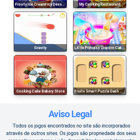
Frosty Ice Cream! Icy Dessert
My Cooking Restaurant
Gravity
Little Princess Unicorn Cake Make
Cooking Cake Bakery Store
Fruits Smart Puzzle Dash Collection Funny Game
Aviso Legal
Todos os jogos encontrados no site são incorporados
através de outros sites. Os jogos são propriedade dos seus