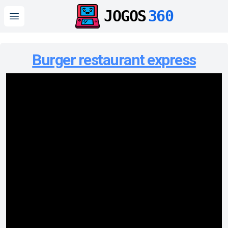
JOGOS
360
Open main menu
Burger restaurant express