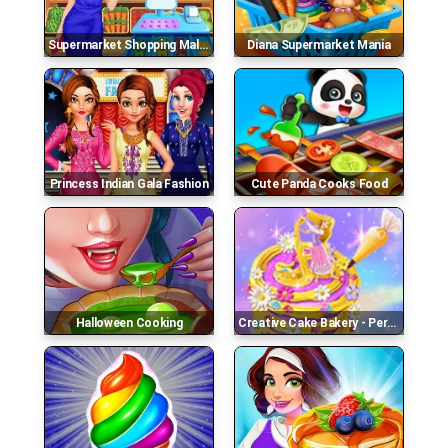
Supermarket Shopping Mall Game
Diana Supermarket Mania
Princess Indian Gala Fashion
Cute Panda Cooks Food
Halloween Cooking
Creative Cake Bakery - Perfect Cake Maker