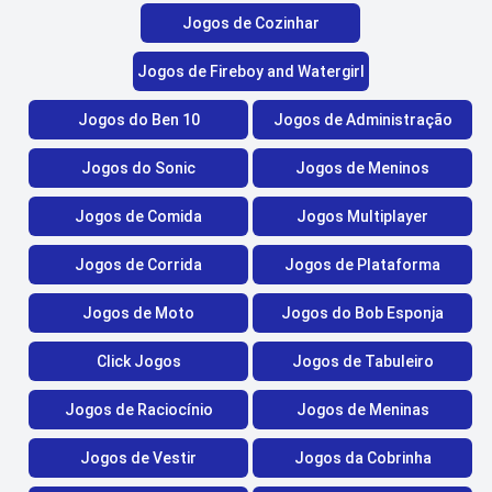
Jogos de Cozinhar
Jogos de Fireboy and Watergirl
Jogos do Ben 10
Jogos de Administração
Jogos do Sonic
Jogos de Meninos
Jogos de Comida
Jogos Multiplayer
Jogos de Corrida
Jogos de Plataforma
Jogos de Moto
Jogos do Bob Esponja
Click Jogos
Jogos de Tabuleiro
Jogos de Raciocínio
Jogos de Meninas
Jogos de Vestir
Jogos da Cobrinha