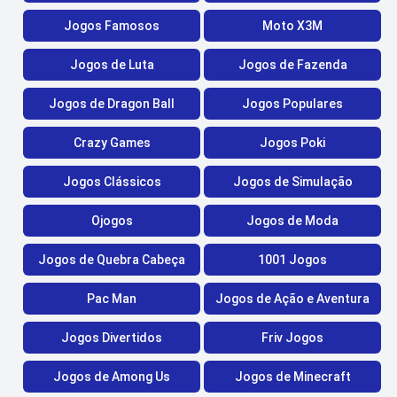
Jogos Famosos
Moto X3M
Jogos de Luta
Jogos de Fazenda
Jogos de Dragon Ball
Jogos Populares
Crazy Games
Jogos Poki
Jogos Clássicos
Jogos de Simulação
Ojogos
Jogos de Moda
Jogos de Quebra Cabeça
1001 Jogos
Pac Man
Jogos de Ação e Aventura
Jogos Divertidos
Friv Jogos
Jogos de Among Us
Jogos de Minecraft