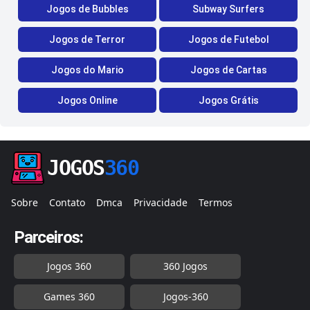
Jogos de Bubbles
Subway Surfers
Jogos de Terror
Jogos de Futebol
Jogos do Mario
Jogos de Cartas
Jogos Online
Jogos Grátis
JOGOS
360
Sobre
Contato
Dmca
Privacidade
Termos
Parceiros:
Jogos 360
360 Jogos
Games 360
Jogos-360