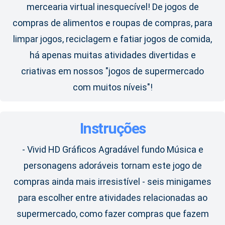
mercearia virtual inesquecível! De jogos de
compras de alimentos e roupas de compras, para
limpar jogos, reciclagem e fatiar jogos de comida,
há apenas muitas atividades divertidas e
criativas em nossos "jogos de supermercado
com muitos níveis"!
Instruções
- Vivid HD Gráficos Agradável fundo Música e
personagens adoráveis ​​tornam este jogo de
compras ainda mais irresistível - seis minigames
para escolher entre atividades relacionadas ao
supermercado, como fazer compras que fazem