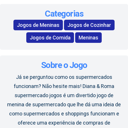
Categorias
Jogos de Meninas
Jogos de Cozinhar
Jogos de Comida
Meninas
Sobre o Jogo
Já se perguntou como os supermercados
funcionam? Não hesite mais! Diana & Roma
supermercado jogos é um divertido jogo de
menina de supermercado que lhe dá uma ideia de
como supermercados e shoppings funcionam e
oferece uma experiência de compras de