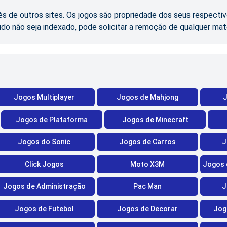
s de outros sites. Os jogos são propriedade dos seus respectiv
údo não seja indexado, pode solicitar a remoção de qualquer mat
Jogos Multiplayer
Jogos de Mahjong
J
Jogos de Plataforma
Jogos de Minecraft
Jogos do Sonic
Jogos de Carros
J
Click Jogos
Moto X3M
Jogos d
Jogos de Administração
Pac Man
J
Jogos de Futebol
Jogos de Decorar
Jog