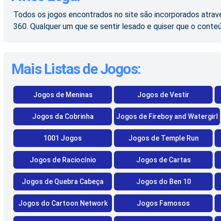
Todos os jogos encontrados no site são incorporados atravé
360. Qualquer um que se sentir lesado e quiser que o conte
Mais Listas de Jogos:
Jogos de Meninas
Jogos de Vestir
Jogos da Cobrinha
Jogos de Fireboy and Watergirl
1001 Jogos
Jogos de Temple Run
Jogos de Raciocínio
Jogos de Cartas
Jogos de Quebra Cabeça
Jogos do Ben 10
Jogos do Cartoon Network
Jogos Famosos