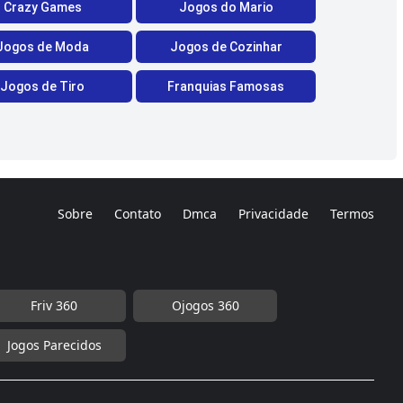
Crazy Games
Jogos do Mario
Jogos de Moda
Jogos de Cozinhar
Jogos de Tiro
Franquias Famosas
Sobre
Contato
Dmca
Privacidade
Termos
Friv 360
Ojogos 360
Jogos Parecidos