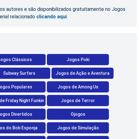
os autores e são disponibilizados gratuitamente no Jogos
erial relacionado
clicando aqui
.
ogos Clássicos
Jogos Poki
Subway Surfers
Jogos de Ação e Aventura
ogos Populares
Jogos de Among Us
e Friday Night Funkin
Jogos de Terror
ogos Divertidos
Ojogos
os do Bob Esponja
Jogos de Simulação