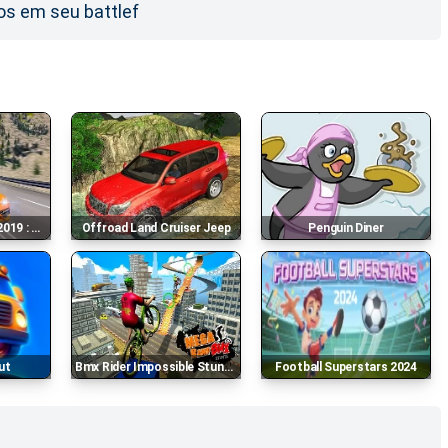
os em seu battlef
g Simulator
Offroad Land Cruiser Jeep
Penguin Diner
ut
Bmx Rider Impossible Stunt Racing : Bicycle Stunt
Football Superstars 2024