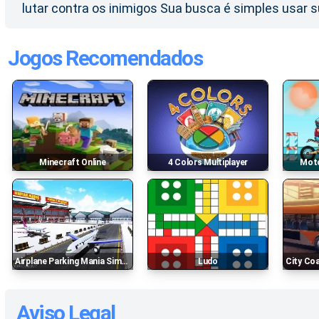
lutar contra os inimigos Sua busca é simples usar 
Jogos Recomendados
Minecraft Online
4 Colors Multiplayer
Mo
Airplane Parking Mania Simulator 2019
Ludo
City Coach Bu
Aviso Legal