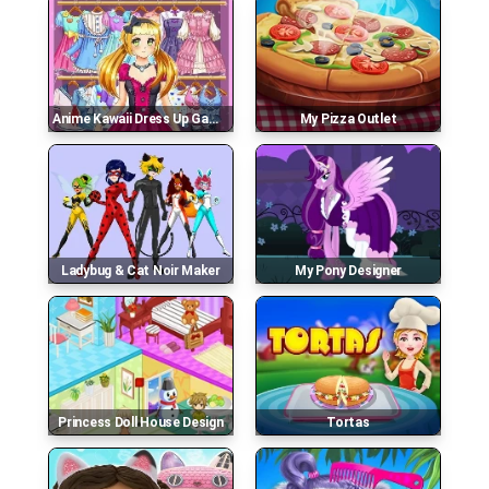
Anime Kawaii Dress Up Game For Girl
My Pizza Outlet
Ladybug & Cat Noir Maker
My Pony Designer
Princess Doll House Design
Tortas