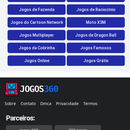
Jogos de Fazenda
Jogos de Raciocínio
Jogos do Cartoon Network
Moto X3M
Jogos Multiplayer
Jogos de Dragon Ball
Jogos da Cobrinha
Jogos Famosos
Jogos Online
Jogos Grátis
JOGOS
360
Sobre
Contato
Dmca
Privacidade
Termos
Parceiros: