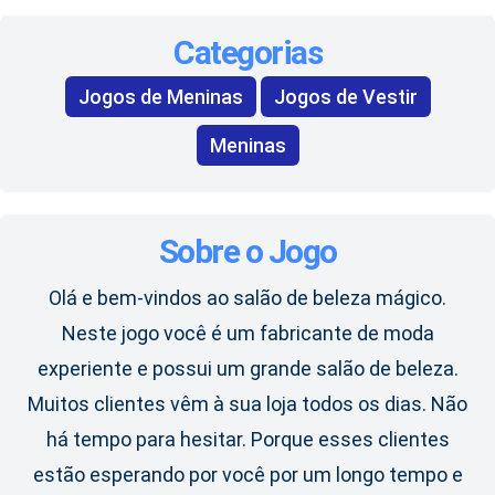
Categorias
Jogos de Meninas
Jogos de Vestir
Meninas
Sobre o Jogo
Olá e bem-vindos ao salão de beleza mágico.
Neste jogo você é um fabricante de moda
experiente e possui um grande salão de beleza.
Muitos clientes vêm à sua loja todos os dias. Não
há tempo para hesitar. Porque esses clientes
estão esperando por você por um longo tempo e