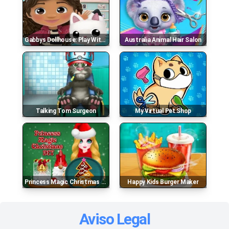
Gabbys Dollhouse: Play With Cats
Australia Animal Hair Salon
Talking Tom Surgeon
My Virtual Pet Shop
Princess Magic Christmas Diy
Happy Kids Burger Maker
Aviso Legal