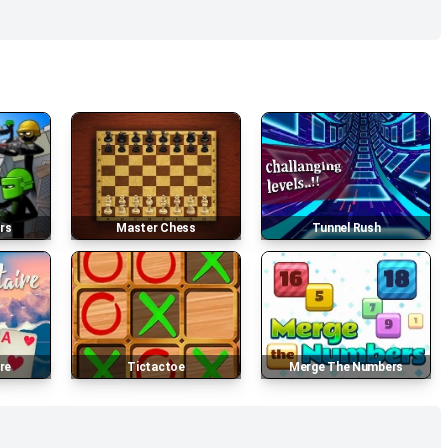
ers
Master Chess
Tunnel Rush
ire
Tictactoe
Merge The Numbers