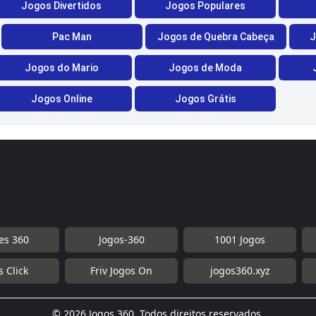
Jogos Divertidos
Jogos Populares
Pac Man
Jogos de Quebra Cabeça
J
Jogos do Mario
Jogos de Moda
Jogos Online
Jogos Grátis
s 360
Jogos-360
1001 Jogos
s Click
Friv Jogos On
jogos360.xyz
© 2026 Jogos 360. Todos direitos reservados.