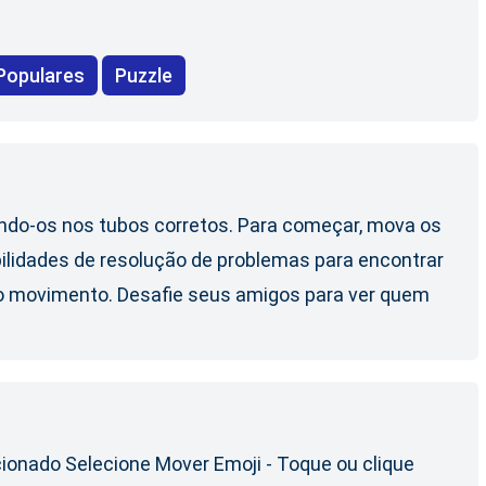
Populares
Puzzle
rando-os nos tubos corretos. Para começar, mova os
bilidades de resolução de problemas para encontrar
imo movimento. Desafie seus amigos para ver quem
cionado Selecione Mover Emoji - Toque ou clique