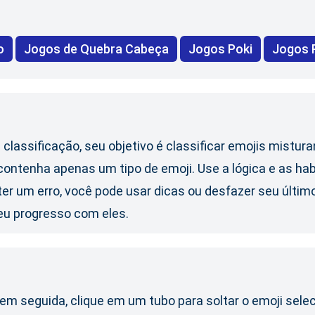
o
Jogos de Quebra Cabeça
Jogos Poki
Jogos 
classificação, seu objetivo é classificar emojis mistu
ontenha apenas um tipo de emoji. Use a lógica e as ha
eter um erro, você pode usar dicas ou desfazer seu últ
eu progresso com eles.
 em seguida, clique em um tubo para soltar o emoji sele