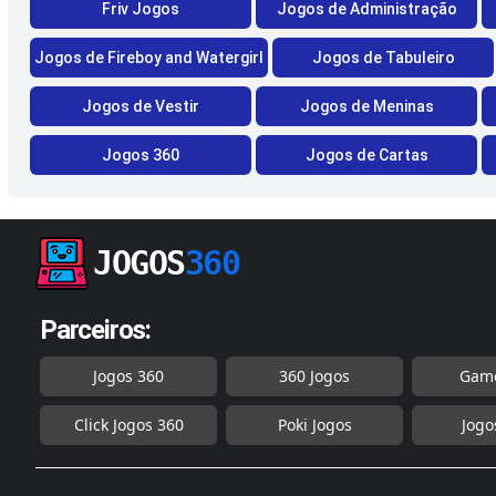
Friv Jogos
Jogos de Administração
Jogos de Fireboy and Watergirl
Jogos de Tabuleiro
Jogos de Vestir
Jogos de Meninas
Jogos 360
Jogos de Cartas
JOGOS
360
Parceiros:
Jogos 360
360 Jogos
Game
Click Jogos 360
Poki Jogos
Jogo