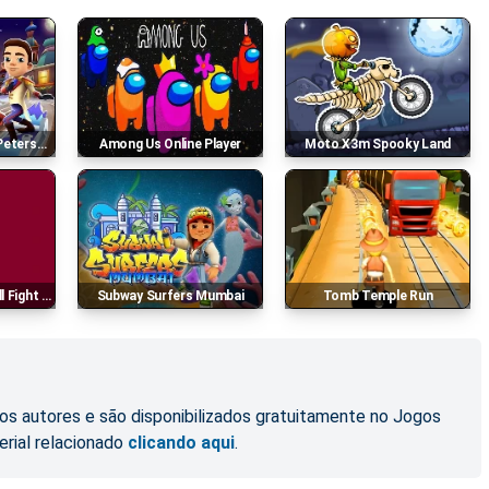
ersburg
Among Us Online Player
Moto X3m Spooky Land
tick Warriors
Subway Surfers Mumbai
Tomb Temple Run
os autores e são disponibilizados gratuitamente no Jogos
erial relacionado
clicando aqui
.