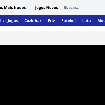
os Mais Irados
Jogos Novos
lick Jogos
Cozinhar
Friv
Futebol
Luta
Mot