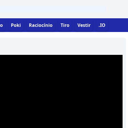
o
Poki
Raciocínio
Tiro
Vestir
.IO