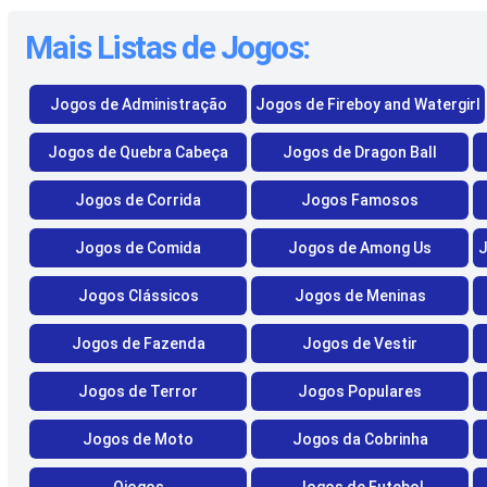
Mais Listas de Jogos:
Jogos de Administração
Jogos de Fireboy and Watergirl
Jogos de Quebra Cabeça
Jogos de Dragon Ball
Jogos de Corrida
Jogos Famosos
Jogos de Comida
Jogos de Among Us
J
Jogos Clássicos
Jogos de Meninas
Jogos de Fazenda
Jogos de Vestir
Jogos de Terror
Jogos Populares
Jogos de Moto
Jogos da Cobrinha