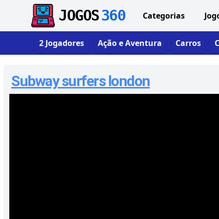
JOGOS
360
Categorias
Jog
2 Jogadores
Ação e Aventura
Carros
C
Subway surfers london