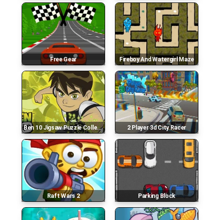
Free Gear
Fireboy And Watergirl Maze
Ben 10 Jigsaw Puzzle Collection
2 Player 3d City Racer
Raft Wars 2
Parking Block