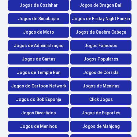
Jogos de Cozinhar
Jogos de Dragon Ball
Jogos de Simulação
Jogos de Friday Night Funkin
Jogos de Moto
Jogos de Quebra Cabeça
Jogos de Administração
Jogos Famosos
Jogos de Cartas
Jogos Populares
Jogos de Temple Run
Jogos de Corrida
Jogos do Cartoon Network
Jogos de Meninas
Jogos do Bob Esponja
Click Jogos
Jogos Divertidos
Jogos de Esportes
Jogos de Meninos
Jogos de Mahjong