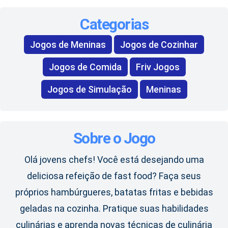
Categorias
Jogos de Meninas
Jogos de Cozinhar
Jogos de Comida
Friv Jogos
Jogos de Simulação
Meninas
Sobre o Jogo
Olá jovens chefs! Você está desejando uma
deliciosa refeição de fast food? Faça seus
próprios hambúrgueres, batatas fritas e bebidas
geladas na cozinha. Pratique suas habilidades
culinárias e aprenda novas técnicas de culinária