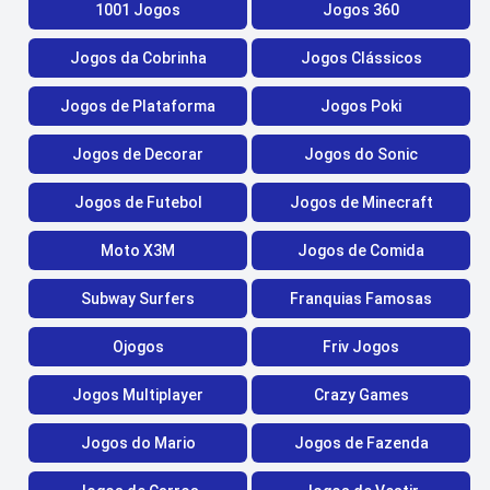
1001 Jogos
Jogos 360
Jogos da Cobrinha
Jogos Clássicos
Jogos de Plataforma
Jogos Poki
Jogos de Decorar
Jogos do Sonic
Jogos de Futebol
Jogos de Minecraft
Moto X3M
Jogos de Comida
Subway Surfers
Franquias Famosas
Ojogos
Friv Jogos
Jogos Multiplayer
Crazy Games
Jogos do Mario
Jogos de Fazenda