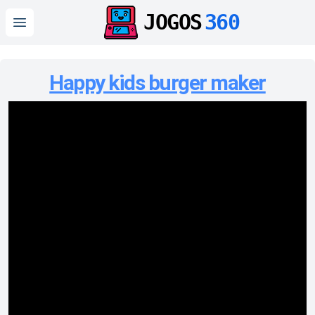
JOGOS
360
Open main menu
Happy kids burger maker