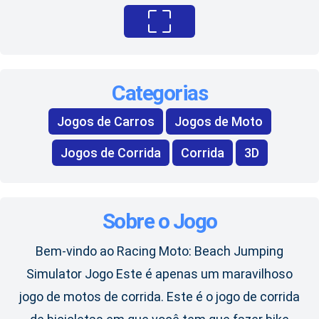
Categorias
Jogos de Carros
Jogos de Moto
Jogos de Corrida
Corrida
3D
Sobre o Jogo
Bem-vindo ao Racing Moto: Beach Jumping
Simulator Jogo Este é apenas um maravilhoso
jogo de motos de corrida. Este é o jogo de corrida