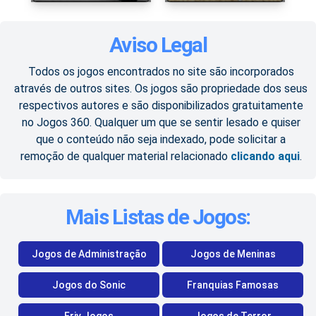
Aviso Legal
Todos os jogos encontrados no site são incorporados
através de outros sites. Os jogos são propriedade dos seus
respectivos autores e são disponibilizados gratuitamente
no Jogos 360. Qualquer um que se sentir lesado e quiser
que o conteúdo não seja indexado, pode solicitar a
remoção de qualquer material relacionado
clicando aqui
.
Mais Listas de Jogos:
Jogos de Administração
Jogos de Meninas
Jogos do Sonic
Franquias Famosas