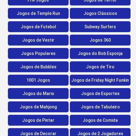
Friv Jogos
Jogos de Terror
Jogos de Temple Run
Jogos Clássicos
Jogos de Futebol
Subway Surfers
Jogos de Vestir
Jogos 360
Jogos Populares
Jogos do Bob Esponja
Jogos de Bubbles
Jogos de Tiro
1001 Jogos
Jogos de Friday Night Funkin
Jogos do Mario
Jogos de Esportes
Jogos de Mahjong
Jogos de Tabuleiro
Jogos de Pintar
Jogos de Comida
Jogos de Decorar
Jogos de 2 Jogadores