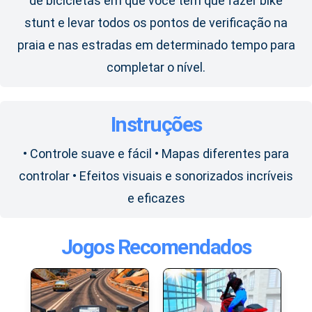
de bicicletas em que você tem que fazer bike
stunt e levar todos os pontos de verificação na
praia e nas estradas em determinado tempo para
completar o nível.
Instruções
• Controle suave e fácil • Mapas diferentes para
controlar • Efeitos visuais e sonorizados incríveis
e eficazes
Jogos Recomendados