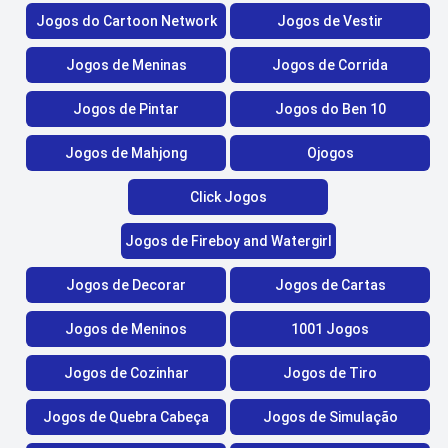
Jogos do Cartoon Network
Jogos de Vestir
Jogos de Meninas
Jogos de Corrida
Jogos de Pintar
Jogos do Ben 10
Jogos de Mahjong
Ojogos
Click Jogos
Jogos de Fireboy and Watergirl
Jogos de Decorar
Jogos de Cartas
Jogos de Meninos
1001 Jogos
Jogos de Cozinhar
Jogos de Tiro
Jogos de Quebra Cabeça
Jogos de Simulação