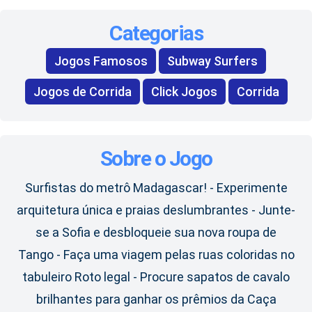
Categorias
Jogos Famosos
Subway Surfers
Jogos de Corrida
Click Jogos
Corrida
Sobre o Jogo
Surfistas do metrô Madagascar! - Experimente
arquitetura única e praias deslumbrantes - Junte-
se a Sofia e desbloqueie sua nova roupa de
Tango - Faça uma viagem pelas ruas coloridas no
tabuleiro Roto legal - Procure sapatos de cavalo
brilhantes para ganhar os prêmios da Caça