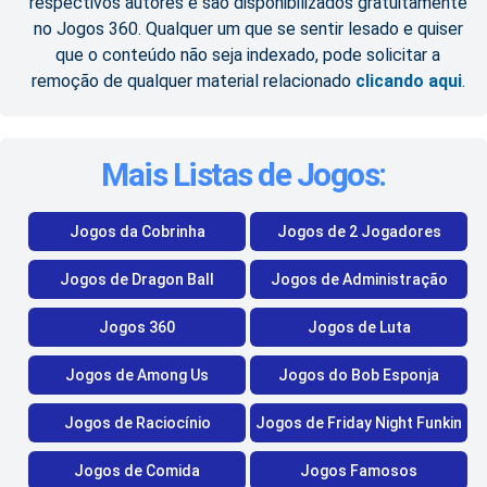
respectivos autores e são disponibilizados gratuitamente
no Jogos 360. Qualquer um que se sentir lesado e quiser
que o conteúdo não seja indexado, pode solicitar a
remoção de qualquer material relacionado
clicando aqui
.
Mais Listas de Jogos:
Jogos da Cobrinha
Jogos de 2 Jogadores
Jogos de Dragon Ball
Jogos de Administração
Jogos 360
Jogos de Luta
Jogos de Among Us
Jogos do Bob Esponja
Jogos de Raciocínio
Jogos de Friday Night Funkin
Jogos de Comida
Jogos Famosos