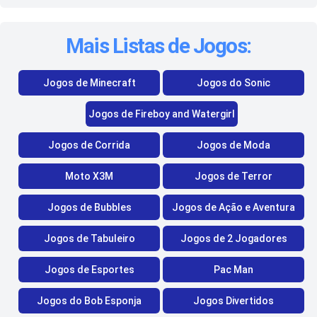
Mais Listas de Jogos:
Jogos de Minecraft
Jogos do Sonic
Jogos de Fireboy and Watergirl
Jogos de Corrida
Jogos de Moda
Moto X3M
Jogos de Terror
Jogos de Bubbles
Jogos de Ação e Aventura
Jogos de Tabuleiro
Jogos de 2 Jogadores
Jogos de Esportes
Pac Man
Jogos do Bob Esponja
Jogos Divertidos