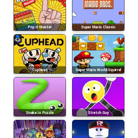
Pop It Master
Super Mario Classic
Cuphead
Super Mario World Squirrel
Snake.io Puzzle
Stretch Guy