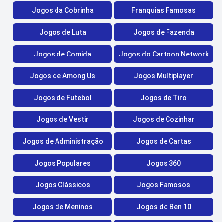
Jogos da Cobrinha
Franquias Famosas
Jogos de Luta
Jogos de Fazenda
Jogos de Comida
Jogos do Cartoon Network
Jogos de Among Us
Jogos Multiplayer
Jogos de Futebol
Jogos de Tiro
Jogos de Vestir
Jogos de Cozinhar
Jogos de Administração
Jogos de Cartas
Jogos Populares
Jogos 360
Jogos Clássicos
Jogos Famosos
Jogos de Meninos
Jogos do Ben 10