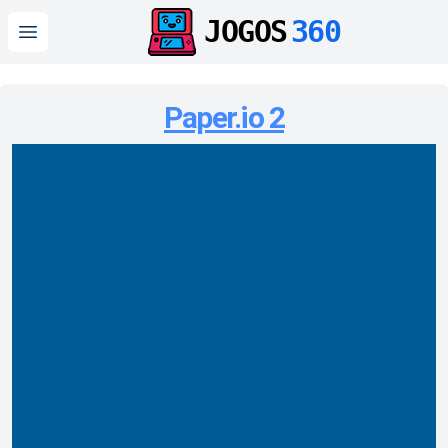
JOGOS
360
Open main menu
Paper.io 2