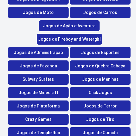
Jogos de Moto
Jogos de Carros
Jogos de Ação e Aventura
Jogos de Fireboy and Watergirl
Jogos de Administração
Jogos de Esportes
Jogos de Fazenda
Jogos de Quebra Cabeça
Subway Surfers
Jogos de Meninas
Jogos de Minecraft
Click Jogos
Jogos de Plataforma
Jogos de Terror
Crazy Games
Jogos de Tiro
Jogos de Temple Run
Jogos de Comida