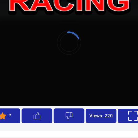
?
Views: 220