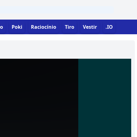
o
Poki
Raciocínio
Tiro
Vestir
.IO