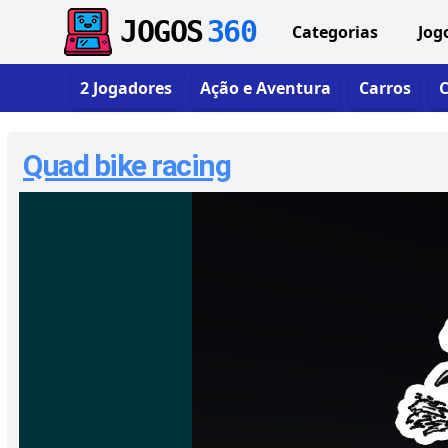
JOGOS
360
Categorias
Jog
2 Jogadores
Ação e Aventura
Carros
C
Quad bike racing