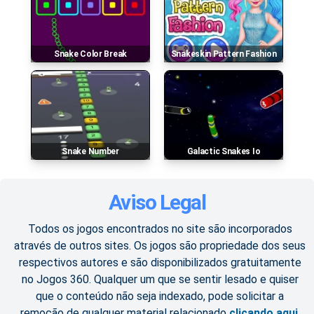
Snake Color Break
Snakeskin Pattern Fashion
Snake Number
Galactic Snakes Io
Aviso Legal
Todos os jogos encontrados no site são incorporados
através de outros sites. Os jogos são propriedade dos seus
respectivos autores e são disponibilizados gratuitamente
no Jogos 360. Qualquer um que se sentir lesado e quiser
que o conteúdo não seja indexado, pode solicitar a
remoção de qualquer material relacionado
clicando aqui
.