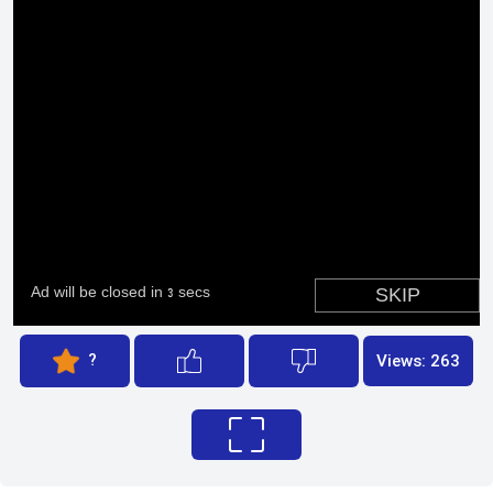
?
Views: 263