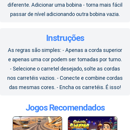
diferente. Adicionar uma bobina - torna mais fácil
passar de nível adicionando outra bobina vazia.
Instruções
As regras são simples: - Apenas a corda superior
e apenas uma cor podem ser tomadas por turno.
- Selecione o carretel desejado, solte as cordas
nos carretéis vazios. - Conecte e combine cordas
das mesmas cores. - Encha os carretéis. É isso!
Jogos Recomendados