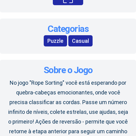
Categorias
Puzzle
Casual
Sobre o Jogo
No jogo "Rope Sorting" você está esperando por
quebra-cabeças emocionantes, onde você
precisa classificar as cordas. Passe um número
infinito de níveis, colete estrelas, use ajudas, seja
o primeiro! Ações de reversão - permite que você
retorne à etapa anterior para seguir um caminho