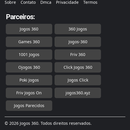
Sobre
Contato
Dmca
Privacidade
Termos
Parceiros:
Jogos 360
360 Jogos
Games 360
Jogos-360
1001 Jogos
Friv 360
Ojogos 360
Click Jogos 360
Poki Jogos
Jogos Click
Friv Jogos On
jogos360.xyz
Jogos Parecidos
© 2026 Jogos 360. Todos direitos reservados.