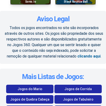
Sonic.io
Stack Bounce Ball
Aviso Legal
Todos os jogos encontrados no site são incorporados
através de outros sites. Os jogos são propriedade dos seus
respectivos autores e são disponibilizados gratuitamente
no Jogos 360. Qualquer um que se sentir lesado e quiser
que o conteúdo não seja indexado, pode solicitar a
remoção de qualquer material relacionado
clicando aqui
.
Mais Listas de Jogos:
Jogos do Mario
Jogos de Corrida
Jogos de Quebra Cabeça
Jogos de Tabuleiro