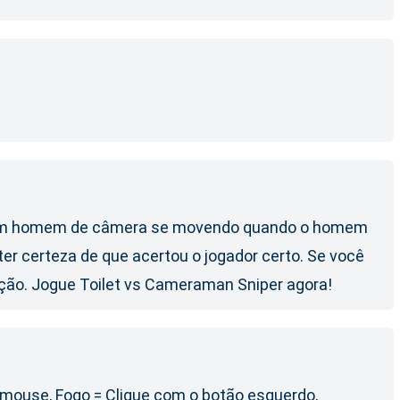
er um homem de câmera se movendo quando o homem
ter certeza de que acertou o jogador certo. Se você
ação. Jogue Toilet vs Cameraman Sniper agora!
 mouse, Fogo = Clique com o botão esquerdo,