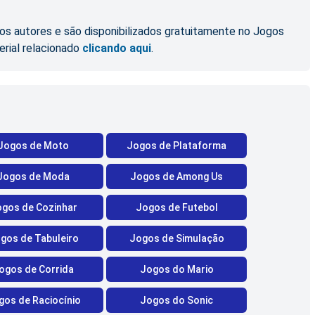
os autores e são disponibilizados gratuitamente no Jogos
erial relacionado
clicando aqui
.
Jogos de Moto
Jogos de Plataforma
Jogos de Moda
Jogos de Among Us
gos de Cozinhar
Jogos de Futebol
gos de Tabuleiro
Jogos de Simulação
ogos de Corrida
Jogos do Mario
gos de Raciocínio
Jogos do Sonic