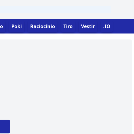
o
Poki
Raciocínio
Tiro
Vestir
.IO