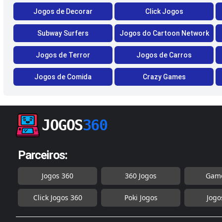
Jogos de Decorar
Click Jogos
Subway Surfers
Jogos do Cartoon Network
Jogos de Terror
Jogos de Carros
Jogos de Comida
Crazy Games
JOGOS
360
Parceiros:
Jogos 360
360 Jogos
Game
Click Jogos 360
Poki Jogos
Jogo