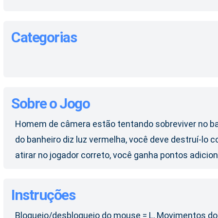
Categorias
Sobre o Jogo
Homem de câmera estão tentando sobreviver no b
do banheiro diz luz vermelha, você deve destruí-lo 
atirar no jogador correto, você ganha pontos adic
Instruções
Bloqueio/desbloqueio do mouse = L, Movimentos do 