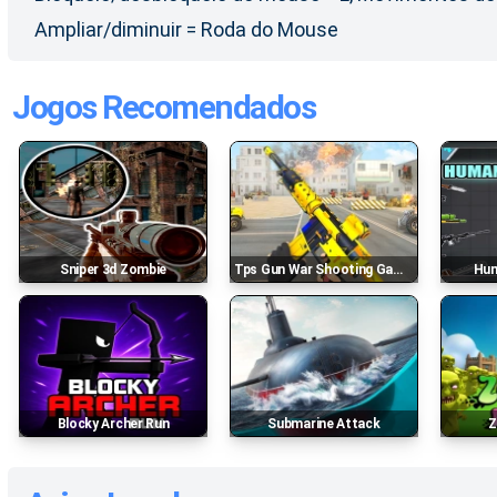
Ampliar/diminuir = Roda do Mouse
Jogos Recomendados
Sniper 3d Zombie
Tps Gun War Shooting Games 3d
Hu
Blocky Archer Run
Submarine Attack