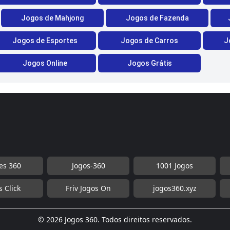
Jogos de Mahjong
Jogos de Fazenda
Jogos de Esportes
Jogos de Carros
J
Jogos Online
Jogos Grátis
s 360
Jogos-360
1001 Jogos
s Click
Friv Jogos On
jogos360.xyz
© 2026 Jogos 360. Todos direitos reservados.