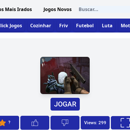
os Mais Irados
Jogos Novos
lick Jogos
Cozinhar
Friv
Futebol
Luta
Mot
JOGAR
?
Views: 299