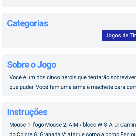
Categorias
Jogos de Ti
Sobre o Jogo
Você é um dos cinco heróis que tentarão sobrevive
que puder. Você tem uma arma e machete para com
Instruções
Mouse 1: fogo Mouse 2: AIM / bloco W-S-A-D: Caminhe
do Coldre G: Granada V: ataque corpo a corpo Esc o