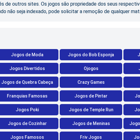
s de outros sites. Os jogos são propriedade dos seus respectiv
údo não seja indexado, pode solicitar a remoção de qualquer mat
Jogos de Moda
Jogos do Bob Esponja
J
Jogos Divertidos
Ojogos
Jogos de Quebra Cabeça
Crazy Games
Franquias Famosas
Jogos de Pintar
Jo
Jogos Poki
Jogos de Temple Run
Jo
Jogos de Cozinhar
Jogos de Meninas
Jogo
Jogos Famosos
Friv Jogos
Jo