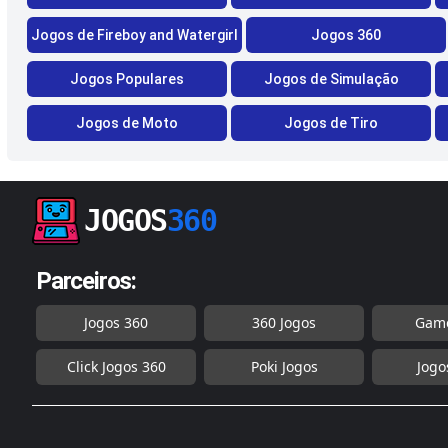
Jogos de Fireboy and Watergirl
Jogos 360
Jogos Populares
Jogos de Simulação
Jogos de Moto
Jogos de Tiro
JOGOS
360
Parceiros:
Jogos 360
360 Jogos
Game
Click Jogos 360
Poki Jogos
Jogo