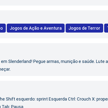
ro
Jogos de Ação e Aventura
Jogos de Terror
r em Slenderland! Pegue armas, munição e saúde. Lute a
eçar.
 Shift esquerdo: sprint Esquerda Ctrl: Crouch X: prope
u Tab: Pausa