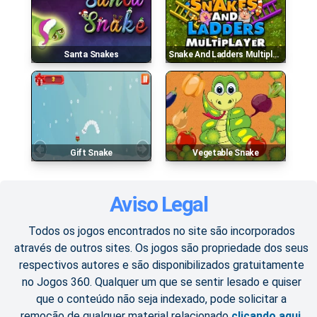
Santa Snakes
Snake And Ladders Multiplayer
Gift Snake
Vegetable Snake
Aviso Legal
Todos os jogos encontrados no site são incorporados
através de outros sites. Os jogos são propriedade dos seus
respectivos autores e são disponibilizados gratuitamente
no Jogos 360. Qualquer um que se sentir lesado e quiser
que o conteúdo não seja indexado, pode solicitar a
remoção de qualquer material relacionado
clicando aqui
.