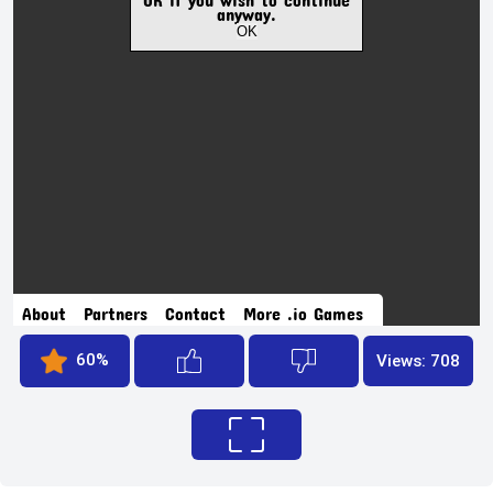
60%
Views: 708