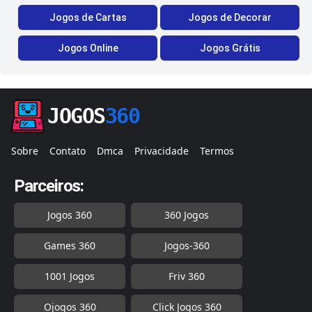
Jogos de Cartas
Jogos de Decorar
Jogos Online
Jogos Grátis
JOGOS
360
Sobre
Contato
Dmca
Privacidade
Termos
Parceiros:
Jogos 360
360 Jogos
Games 360
Jogos-360
1001 Jogos
Friv 360
Ojogos 360
Click Jogos 360