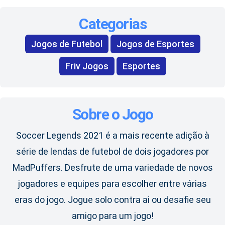
Categorias
Jogos de Futebol
Jogos de Esportes
Friv Jogos
Esportes
Sobre o Jogo
Soccer Legends 2021 é a mais recente adição à
série de lendas de futebol de dois jogadores por
MadPuffers. Desfrute de uma variedade de novos
jogadores e equipes para escolher entre várias
eras do jogo. Jogue solo contra ai ou desafie seu
amigo para um jogo!