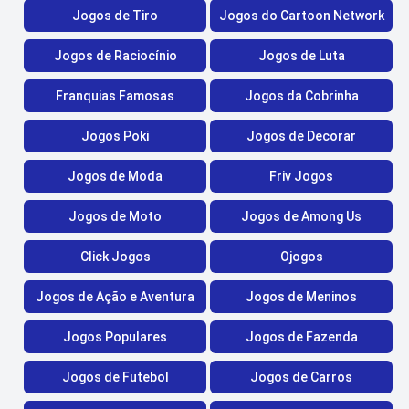
Jogos de Tiro
Jogos do Cartoon Network
Jogos de Raciocínio
Jogos de Luta
Franquias Famosas
Jogos da Cobrinha
Jogos Poki
Jogos de Decorar
Jogos de Moda
Friv Jogos
Jogos de Moto
Jogos de Among Us
Click Jogos
Ojogos
Jogos de Ação e Aventura
Jogos de Meninos
Jogos Populares
Jogos de Fazenda
Jogos de Futebol
Jogos de Carros