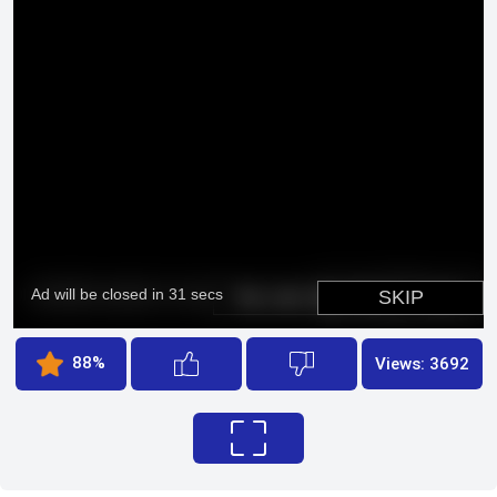
88%
Views: 3692