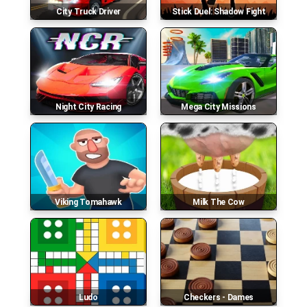
City Truck Driver
Stick Duel: Shadow Fight
Night City Racing
Mega City Missions
Viking Tomahawk
Milk The Cow
Ludo
Checkers - Dames