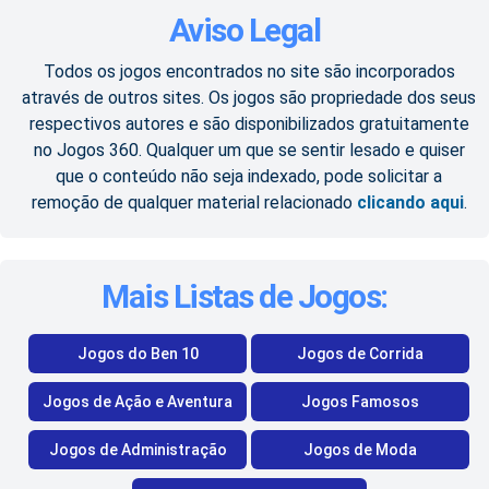
Aviso Legal
Todos os jogos encontrados no site são incorporados
através de outros sites. Os jogos são propriedade dos seus
respectivos autores e são disponibilizados gratuitamente
no Jogos 360. Qualquer um que se sentir lesado e quiser
que o conteúdo não seja indexado, pode solicitar a
remoção de qualquer material relacionado
clicando aqui
.
Mais Listas de Jogos:
Jogos do Ben 10
Jogos de Corrida
Jogos de Ação e Aventura
Jogos Famosos
Jogos de Administração
Jogos de Moda