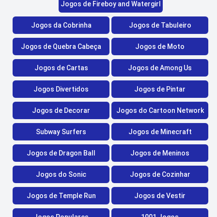
Jogos de Fireboy and Watergirl
Jogos da Cobrinha
Jogos de Tabuleiro
Jogos de Quebra Cabeça
Jogos de Moto
Jogos de Cartas
Jogos de Among Us
Jogos Divertidos
Jogos de Pintar
Jogos de Decorar
Jogos do Cartoon Network
Subway Surfers
Jogos de Minecraft
Jogos de Dragon Ball
Jogos de Meninos
Jogos do Sonic
Jogos de Cozinhar
Jogos de Temple Run
Jogos de Vestir