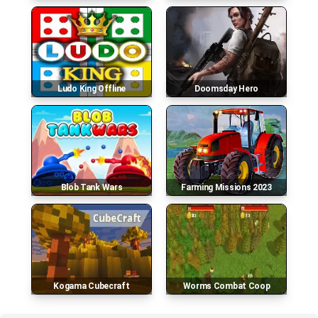
Ludo King Offline
Doomsday Hero
Blob Tank Wars
Farming Missions 2023
Kogama Cubecraft
Worms Combat Coop