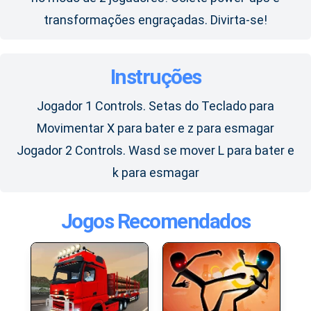
transformações engraçadas. Divirta-se!
Instruções
Jogador 1 Controls. Setas do Teclado para
Movimentar X para bater e z para esmagar
Jogador 2 Controls. Wasd se mover L para bater e
k para esmagar
Jogos Recomendados