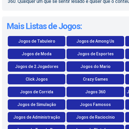
360. Qualquer um que se sentir lesado e quiser que o conte
Mais Listas de Jogos:
Jogos de Tabuleiro
Jogos de Among Us
Jogos de Moda
Jogos de Esportes
Jogos de 2 Jogadores
Jogos do Mario
Click Jogos
Crazy Games
Jogos de Corrida
Jogos 360
J
Jogos de Simulação
Jogos Famosos
Jogos de Administração
Jogos de Raciocínio