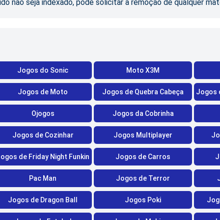
údo não seja indexado, pode solicitar a remoção de qualquer mat
Jogos do Sonic
Moto X3M
Jogos de Moto
Jogos de Quebra Cabeça
Jogos d
Ojogos
Jogos da Cobrinha
Jogos de Cozinhar
Jogos Multiplayer
Jo
ogos de Friday Night Funkin
Jogos de Carros
J
Pac Man
Jogos de Terror
Jogos de Dragon Ball
Jogos Poki
Jog