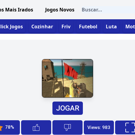
os Mais Irados
Jogos Novos
lick Jogos
Cozinhar
Friv
Futebol
Luta
Mot
JOGAR
78%
Views: 983