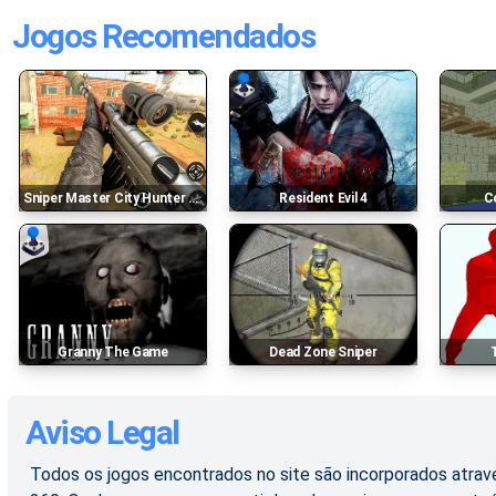
Jogos Recomendados
Sniper Master City Hunter Shooting Game
Resident Evil 4
Granny The Game
Dead Zone Sniper
Aviso Legal
Todos os jogos encontrados no site são incorporados atravé