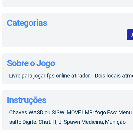
Categorias
J
Sobre o Jogo
Livre para jogar fps online atirador. - Dois locais a
Instruções
Chaves WASD ou SISW: MOVE LMB: fogo Esc: Menu Tab:
salto Digite: Chat. H, J: Spawn Medicina, Munição