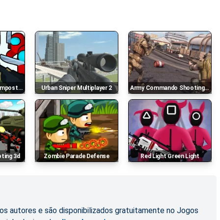
mpostor
Urban Sniper Multiplayer 2
Army Commando Shooting Adventure
oting 3d
Zombie Parade Defense
Red Light Green Light
os autores e são disponibilizados gratuitamente no Jogos