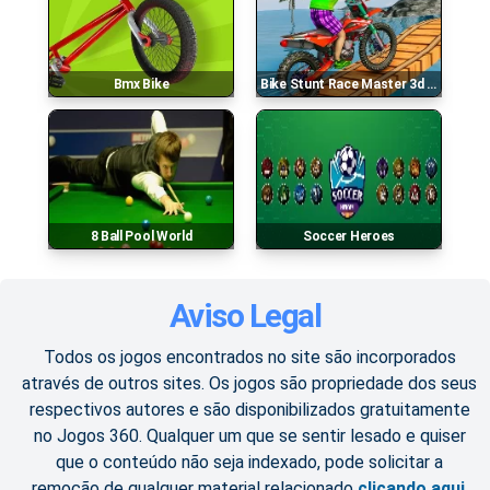
Bmx Bike
Bike Stunt Race Master 3d Racing
8 Ball Pool World
Soccer Heroes
Aviso Legal
Todos os jogos encontrados no site são incorporados
através de outros sites. Os jogos são propriedade dos seus
respectivos autores e são disponibilizados gratuitamente
no Jogos 360. Qualquer um que se sentir lesado e quiser
que o conteúdo não seja indexado, pode solicitar a
remoção de qualquer material relacionado
clicando aqui
.