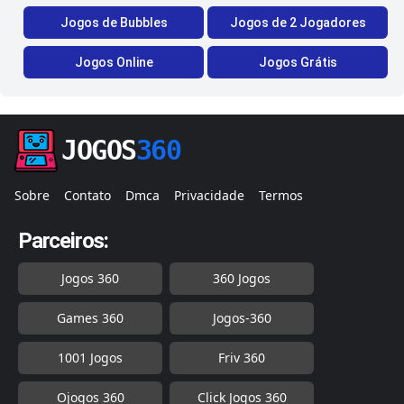
Jogos de Bubbles
Jogos de 2 Jogadores
Jogos Online
Jogos Grátis
JOGOS
360
Sobre
Contato
Dmca
Privacidade
Termos
Parceiros:
Jogos 360
360 Jogos
Games 360
Jogos-360
1001 Jogos
Friv 360
Ojogos 360
Click Jogos 360