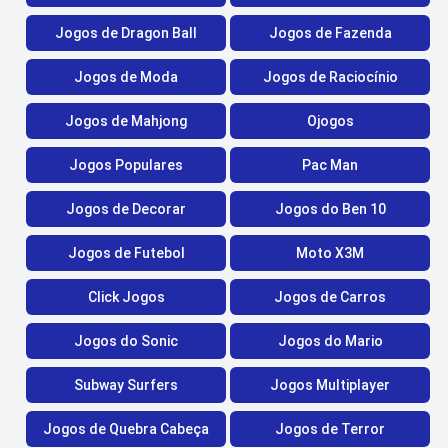
Jogos de Dragon Ball
Jogos de Fazenda
Jogos de Moda
Jogos de Raciocínio
Jogos de Mahjong
Ojogos
Jogos Populares
Pac Man
Jogos de Decorar
Jogos do Ben 10
Jogos de Futebol
Moto X3M
Click Jogos
Jogos de Carros
Jogos do Sonic
Jogos do Mario
Subway Surfers
Jogos Multiplayer
Jogos de Quebra Cabeça
Jogos de Terror