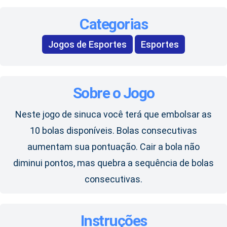
Categorias
Jogos de Esportes
Esportes
Sobre o Jogo
Neste jogo de sinuca você terá que embolsar as
10 bolas disponíveis. Bolas consecutivas
aumentam sua pontuação. Cair a bola não
diminui pontos, mas quebra a sequência de bolas
consecutivas.
Instruções